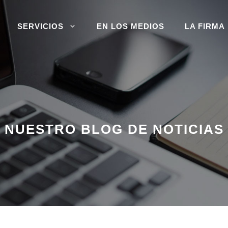
SERVICIOS
EN LOS MEDIOS
LA FIRMA
NUESTRO BLOG DE NOTICIAS