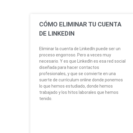
CÓMO ELIMINAR TU CUENTA
DE LINKEDIN
Eliminar la cuenta de LinkedIn puede ser un
proceso engorroso. Pero a veces muy
necesario. Y es que LinkedIn es esa red social
diseñada para hacer contactos
profesionales, y que se convierte en una
suerte de currículum online donde ponemos
lo que hemos estudiado, donde hemos
trabajado y los hitos laborales que hemos
tenido.