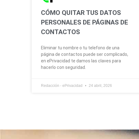
CÓMO QUITAR TUS DATOS
PERSONALES DE PÁGINAS DE
CONTACTOS
Eliminar tu nombre o tu telefono de una
página de contactos puede ser complicado,
en ePrivacidad te damos las claves para
hacerlo con seguridad.
Redacción - ePrivacidad
24 abril, 2026