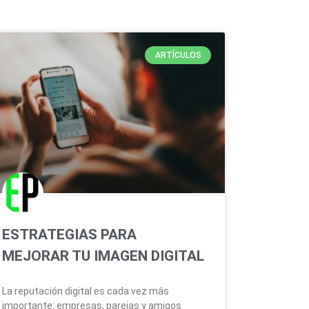
ARTÍCULOS
ESTRATEGIAS PARA
MEJORAR TU IMAGEN DIGITAL
La reputación digital es cada vez más
importante: empresas, parejas y amigos