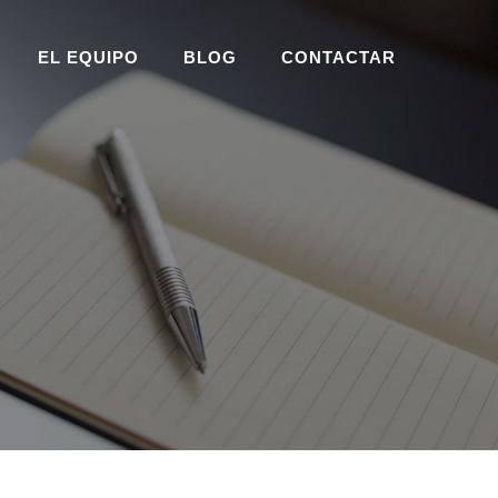
EL EQUIPO
BLOG
CONTACTAR