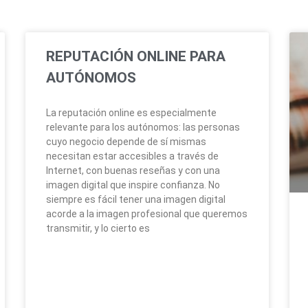
REPUTACIÓN ONLINE PARA
AUTÓNOMOS
La reputación online es especialmente
relevante para los autónomos: las personas
cuyo negocio depende de sí mismas
necesitan estar accesibles a través de
Internet, con buenas reseñas y con una
imagen digital que inspire confianza. No
siempre es fácil tener una imagen digital
acorde a la imagen profesional que queremos
transmitir, y lo cierto es