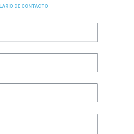
LARIO DE CONTACTO