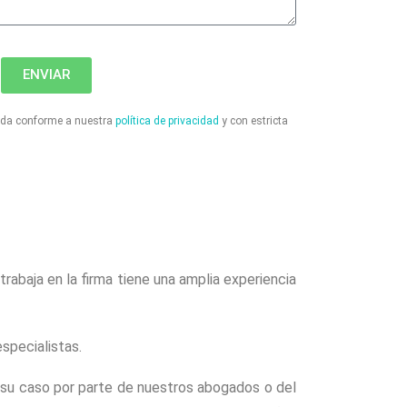
ENVIAR
tada conforme a nuestra
política de privacidad
y con estricta
 trabaja en la firma tiene una amplia experiencia
specialistas.
e su caso por parte de nuestros abogados o del