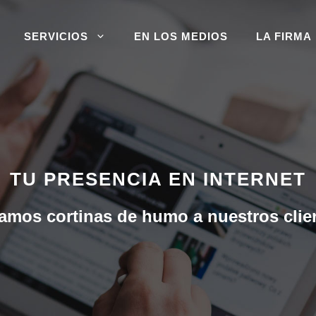
SERVICIOS
EN LOS MEDIOS
LA FIRMA
TU PRESENCIA EN INTERNET
amos cortinas de humo a nuestros clie