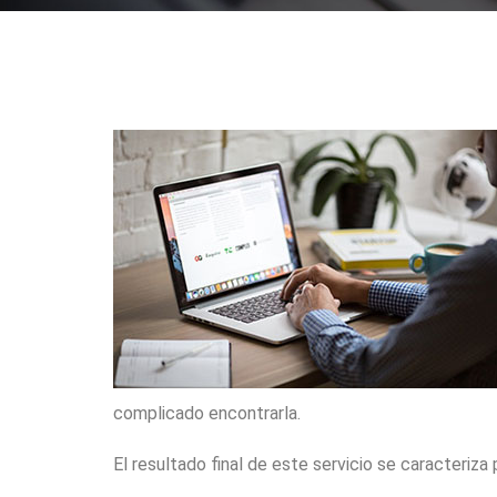
complicado encontrarla.
El resultado final de este servicio se caracteriza 