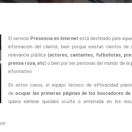
El servicio
Presencia en Internet
está destinado para aquel
información del cliente, bien porque existan cientos de 
relevancia pública
(actores, cantantes, futbolistas, pr
prensa rosa, etc
) o bien por ser personas del mundo de la
informativo.
En estos casos, el equipo técnico de ePrivacidad plante
de
ocupar las primeras páginas de los buscadores de 
quiera eliminar quedará oculta o enterrada en los re
por: