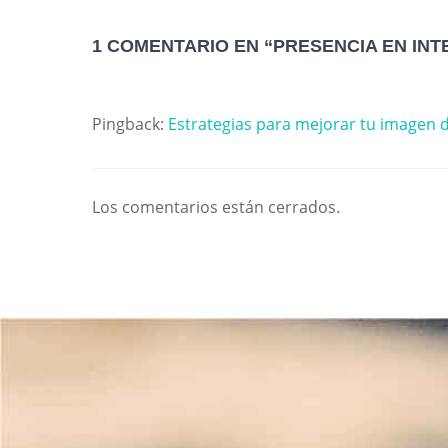
1 COMENTARIO EN “PRESENCIA EN INT
Pingback:
Estrategias para mejorar tu imagen di
Los comentarios están cerrados.