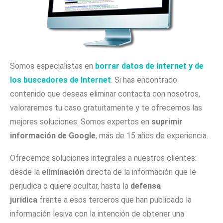
Somos especialistas en
borrar datos de internet y de
los buscadores de Internet
. Si has encontrado
contenido que deseas eliminar contacta con nosotros,
valoraremos tu caso gratuitamente y te ofrecemos las
mejores soluciones. Somos expertos en
suprimir
información de Google
, más de 15 años de experiencia.
Ofrecemos soluciones integrales a nuestros clientes:
desde la
eliminación
directa de la información que le
perjudica o quiere ocultar, hasta la
defensa
jurídica
frente a esos terceros que han publicado la
información lesiva con la intención de obtener una