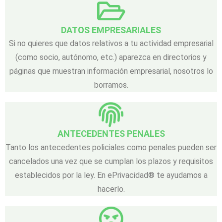
DATOS EMPRESARIALES
Si no quieres que datos relativos a tu actividad empresarial
(como socio, autónomo, etc.) aparezca en directorios y
páginas que muestran información empresarial, nosotros lo
borramos.
ANTECEDENTES PENALES
Tanto los antecedentes policiales como penales pueden ser
cancelados una vez que se cumplan los plazos y requisitos
establecidos por la ley. En ePrivacidad® te ayudamos a
hacerlo.