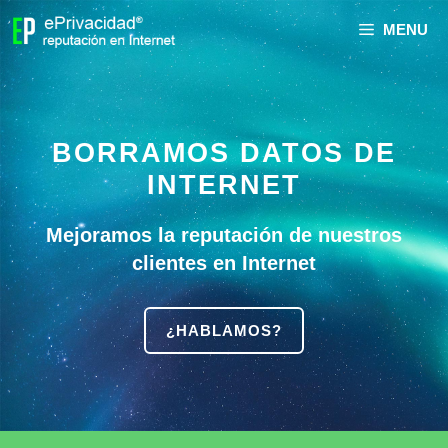
MENU
BORRAMOS DATOS DE
INTERNET
Mejoramos la reputación de nuestros
clientes en Internet
¿HABLAMOS?