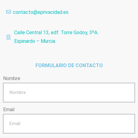
contacto@eprivacidad.es
Calle Central 13, edf. Torre Godoy, 3ºA.
Espinardo – Murcia.
FORMULARIO DE CONTACTO
Nombre
Email