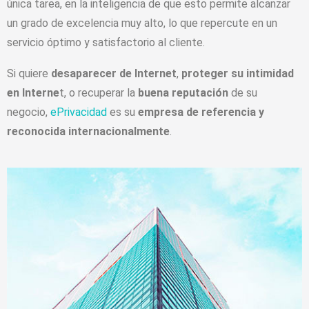
única tarea, en la inteligencia de que esto permite alcanzar
un grado de excelencia muy alto, lo que repercute en un
servicio óptimo y satisfactorio al cliente.
Si quiere
desaparecer de Internet
,
proteger su intimidad
en Interne
t, o recuperar la
buena reputación
de su
negocio,
ePrivacidad
es su
empresa de referencia y
reconocida internacionalmente
.