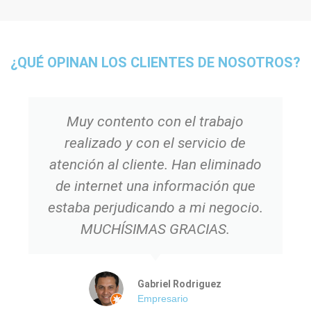
¿QUÉ OPINAN LOS CLIENTES DE NOSOTROS?
Muy contento con el trabajo
realizado y con el servicio de
atención al cliente. Han eliminado
de internet una información que
estaba perjudicando a mi negocio.
MUCHÍSIMAS GRACIAS.
Gabriel Rodriguez
Empresario