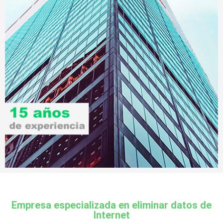
Empresa especializada en eliminar datos de
Internet