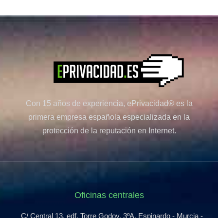
Con 15 años de experiencia, ePrivacidad® es la
primera empresa española especializada en la
protección de la reputación en Internet.
Oficinas centrales
C/ Central 13, edf. Torre Godoy, 3ºA, Espinardo - Murcia -