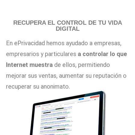
RECUPERA EL CONTROL DE TU VIDA
DIGITAL
En ePrivacidad hemos ayudado a empresas,
empresarios y particulares
a controlar lo que
Internet muestra
de ellos, permitiendo
mejorar sus ventas, aumentar su reputación o
recuperar su anonimato.