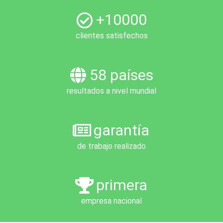
+10000
clientes satisfechos
58 países
resultados a nivel mundial
garantía
de trabajo realizado
primera
empresa nacional