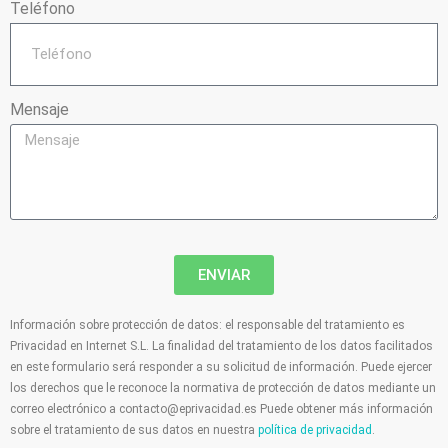
Teléfono
Mensaje
ENVIAR
Información sobre protección de datos: el responsable del tratamiento es
Privacidad en Internet S.L. La finalidad del tratamiento de los datos facilitados
en este formulario será responder a su solicitud de información. Puede ejercer
los derechos que le reconoce la normativa de protección de datos mediante un
correo electrónico a
contacto@eprivacidad.es
Puede obtener más información
sobre el tratamiento de sus datos en nuestra
política de privacidad
.