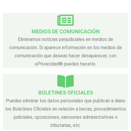
MEDIOS DE COMUNICACIÓN
Eliminamos noticias perjudiciales en medios de
comunicación. Si aparece información en los medios de
comunicación que deseas hacer desaparecer, con
ePrivacidad® puedes hacerlo.
BOLETINES OFICIALES
Puedes eliminar tus datos personales que publican a diario
los Boletines Oficiales en relación a becas, procedimientos
judiciales, oposiciones, sanciones administrativas o
tributarias, etc.