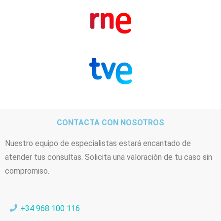
CONTACTA CON NOSOTROS
Nuestro equipo de especialistas estará encantado de
atender tus consultas. Solicita una valoración de tu caso sin
compromiso.
+34 968 100 116