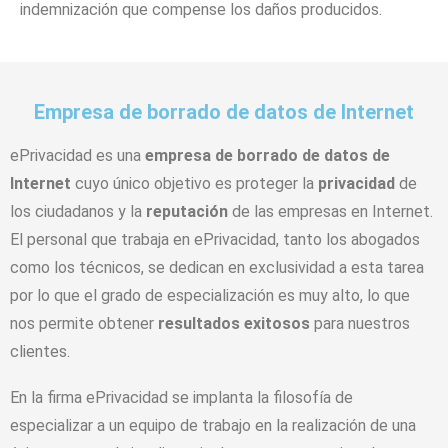
indemnización que compense los daños producidos.
Empresa de borrado de datos de Internet
ePrivacidad es una
empresa de borrado de datos de
Internet
cuyo único objetivo es proteger la
privacidad
de
los ciudadanos y la
reputación
de las empresas en Internet.
El personal que trabaja en ePrivacidad, tanto los abogados
como los técnicos, se dedican en exclusividad a esta tarea
por lo que el grado de especialización es muy alto, lo que
nos permite obtener
resultados exitosos
para nuestros
clientes.
En la firma ePrivacidad se implanta la filosofía de
especializar a un equipo de trabajo en la realización de una