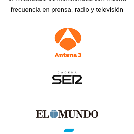
frecuencia en prensa, radio y televisión