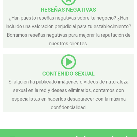
RESEÑAS NEGATIVAS
¿Han puesto reseñas negativas sobre tu negocio? ¿Han
incluido una valoración perjudicial para tu establecimiento?
Borramos reseñas negativas para mejorar la reputación de
nuestros clientes.
CONTENIDO SEXUAL
Si alguien ha publicado imágenes o vídeos de naturaleza
sexual en la red y deseas eliminarlos, contamos con
especialistas en hacerlos desaparecer con la máxima
confidencialidad.