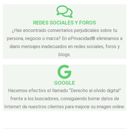
REDES SOCIALES Y FOROS
¿Has encontrado comentarios perjudiciales sobre tu
persona, negocio o marca? En ePrivacidad® eliminamos a
diario mensajes inadecuados en redes sociales, foros y
blogs.
GOOGLE
Hacemos efectivo el llamado “Derecho al olvido digital”
frente a los buscadores, consiguiendo borrar datos de
Internet de nuestros clientes para mejorar su imagen online.