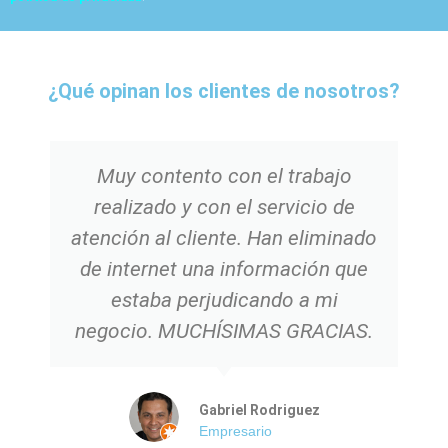
¿Qué opinan los clientes de nosotros?
Muy contento con el trabajo
realizado y con el servicio de
atención al cliente. Han eliminado
de internet una información que
estaba perjudicando a mi
negocio. MUCHÍSIMAS GRACIAS.
Gabriel Rodriguez
Empresario