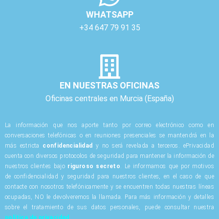
WHATSAPP
+34 647 79 91 35
EN NUESTRAS OFICINAS
Oficinas centrales en Murcia (España)
La información que nos aporte tanto por correo electrónico como en
conversaciones telefónicas o en reuniones presenciales se mantendrá en la
más estricta
confidencialidad
y no será revelada a terceros. ePrivacidad
cuenta con diversos protocolos de seguridad para mantener la información de
nuestros clientes bajo
riguroso secreto
. Le informamos que por motivos
de confidencialidad y seguridad para nuestros clientes, en el caso de que
contacte con nosotros telefónicamente y se encuentren todas nuestras líneas
ocupadas, NO le devolveremos la llamada. Para más información y detalles
sobre el tratamiento de sus datos personales, puede consultar nuestra
política de privacidad
.