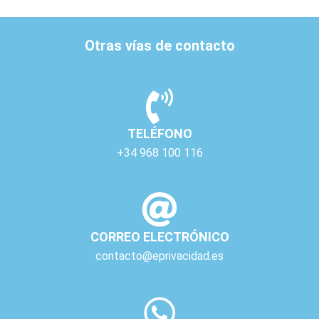
Otras vías de contacto
TELÉFONO
+34 968 100 116
CORREO ELECTRÓNICO
contacto@eprivacidad.es