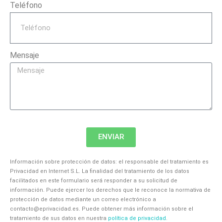
Teléfono
Mensaje
ENVIAR
Información sobre protección de datos: el responsable del tratamiento es
Privacidad en Internet S.L. La finalidad del tratamiento de los datos
facilitados en este formulario será responder a su solicitud de
información. Puede ejercer los derechos que le reconoce la normativa de
protección de datos mediante un correo electrónico a
contacto@eprivacidad.es
. Puede obtener más información sobre el
tratamiento de sus datos en nuestra
política de privacidad
.