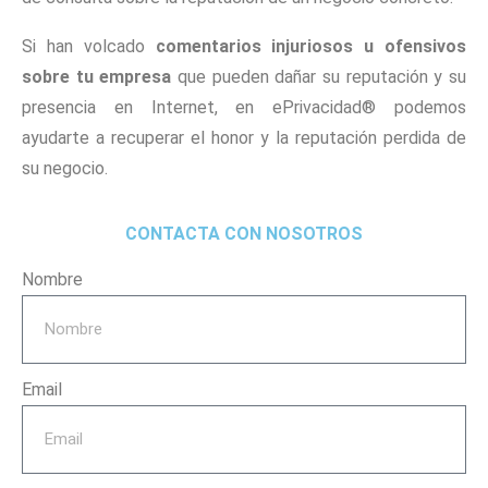
Si han volcado
comentarios injuriosos u ofensivos
sobre tu empresa
que pueden dañar su reputación y su
presencia en Internet, en ePrivacidad® podemos
ayudarte a recuperar el honor y la reputación perdida de
su negocio.
CONTACTA CON NOSOTROS
Nombre
Email