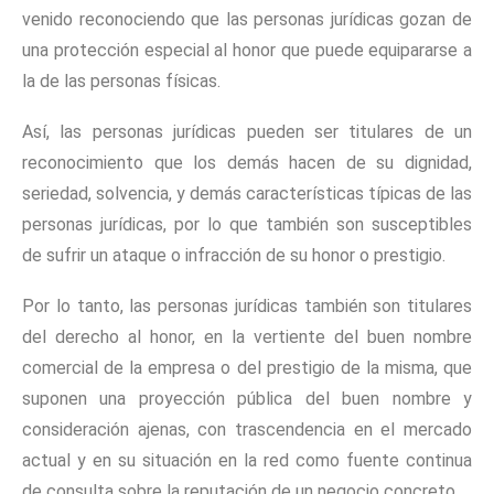
venido reconociendo que las personas jurídicas gozan de
una protección especial al honor que puede equipararse a
la de las personas físicas.
Así, las personas jurídicas pueden ser titulares de un
reconocimiento que los demás hacen de su dignidad,
seriedad, solvencia, y demás características típicas de las
personas jurídicas, por lo que también son susceptibles
de sufrir un ataque o infracción de su honor o prestigio.
Por lo tanto, las personas jurídicas también son titulares
del derecho al honor, en la vertiente del buen nombre
comercial de la empresa o del prestigio de la misma, que
suponen una proyección pública del buen nombre y
consideración ajenas, con trascendencia en el mercado
actual y en su situación en la red como fuente continua
de consulta sobre la reputación de un negocio concreto.