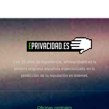
Con 15 años de experiencia, ePrivacidad® es la
primera empresa española especializada en la
protección de la reputación en Internet.
Oficinas centrales