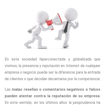
En esta sociedad hiperconectada y globalizada que
vivimos, la presencia y reputación en Internet de cualquier
empresa o negocio puede ser la diferencia para la entrada
de clientes o que decidan decantarse por la competencia.
Las
malas reseñas o comentarios negativos o falsos
pueden atentar contra la reputación de su empresa
.
En este sentido, en los últimos años la jurisprudencia ha