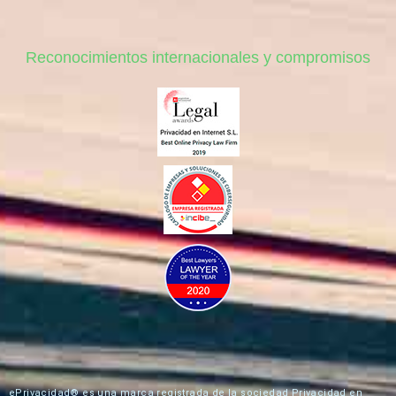
Reconocimientos internacionales y compromisos
ePrivacidad® es una marca registrada de la sociedad Privacidad en