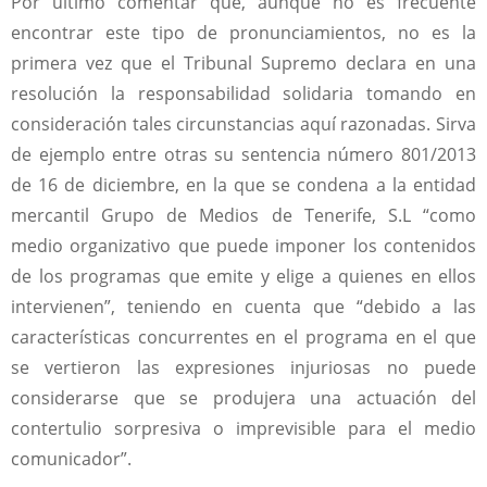
Por último comentar que, aunque no es frecuente
encontrar este tipo de pronunciamientos, no es la
primera vez que el Tribunal Supremo declara en una
resolución la responsabilidad solidaria tomando en
consideración tales circunstancias aquí razonadas. Sirva
de ejemplo entre otras su sentencia número 801/2013
de 16 de diciembre, en la que se condena a la entidad
mercantil Grupo de Medios de Tenerife, S.L “como
medio organizativo que puede imponer los contenidos
de los programas que emite y elige a quienes en ellos
intervienen”, teniendo en cuenta que “debido a las
características concurrentes en el programa en el que
se vertieron las expresiones injuriosas no puede
considerarse que se produjera una actuación del
contertulio sorpresiva o imprevisible para el medio
comunicador”.