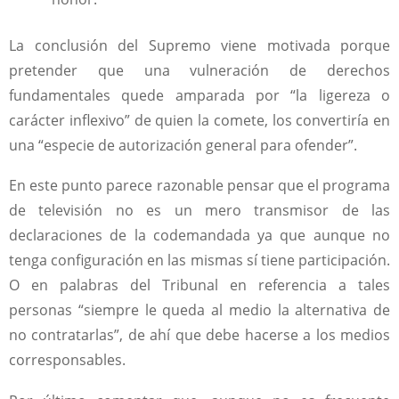
La conclusión del Supremo viene motivada porque
pretender que una vulneración de derechos
fundamentales quede amparada por “la ligereza o
carácter inflexivo” de quien la comete, los convertiría en
una “especie de autorización general para ofender”.
En este punto parece razonable pensar que el programa
de televisión no es un mero transmisor de las
declaraciones de la codemandada ya que aunque no
tenga configuración en las mismas sí tiene participación.
O en palabras del Tribunal en referencia a tales
personas “siempre le queda al medio la alternativa de
no contratarlas”, de ahí que debe hacerse a los medios
corresponsables.