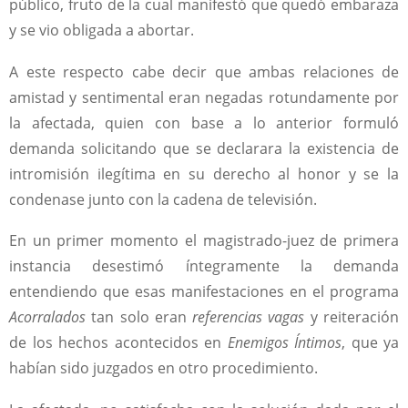
público, fruto de la cual manifestó que quedó embaraza
y se vio obligada a abortar.
A este respecto cabe decir que ambas relaciones de
amistad y sentimental eran negadas rotundamente por
la afectada, quien con base a lo anterior formuló
demanda solicitando que se declarara la existencia de
intromisión ilegítima en su derecho al honor y se la
condenase junto con la cadena de televisión.
En un primer momento el magistrado-juez de primera
instancia desestimó íntegramente la demanda
entendiendo que esas manifestaciones en el programa
Acorralados
tan solo eran
referencias vagas
y reiteración
de los hechos acontecidos en
Enemigos Íntimos
, que ya
habían sido juzgados en otro procedimiento.