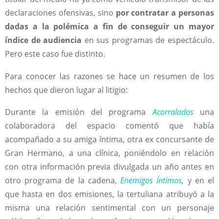
declaraciones ofensivas, sino
por contratar a personas
dadas a la polémica a fin de conseguir un mayor
índice de audiencia
en sus programas de espectáculo.
Pero este caso fue distinto.
Para conocer las razones se hace un resumen de los
hechos que dieron lugar al litigio:
Durante la emisión del programa
Acorralados
una
colaboradora del espacio comentó que había
acompañado a su amiga íntima, otra ex concursante de
Gran Hermano, a una clínica, poniéndolo en relación
con otra información previa divulgada un año antes en
otro programa de la cadena,
Enemigos Íntimos
,
y en el
que hasta en dos emisiones, la tertuliana atribuyó a la
misma una relación sentimental con un personaje