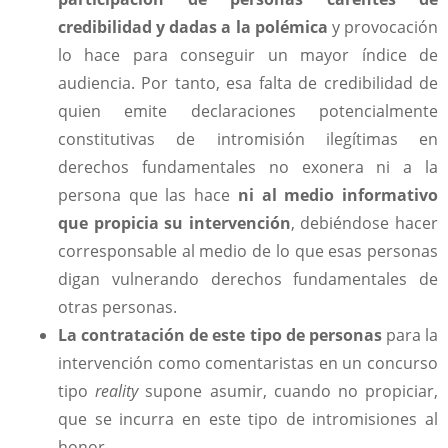
credibilidad y dadas a la polémica
y provocación
lo hace para conseguir un mayor índice de
audiencia. Por tanto, esa falta de credibilidad de
quien emite declaraciones potencialmente
constitutivas de intromisión ilegítimas en
derechos fundamentales no exonera ni a la
persona que las hace
ni al medio informativo
que propicia su intervención
, debiéndose hacer
corresponsable al medio de lo que esas personas
digan vulnerando derechos fundamentales de
otras personas.
La contratación de este tipo de personas
para la
intervención como comentaristas en un concurso
tipo
reality
supone asumir, cuando no propiciar,
que se incurra en este tipo de intromisiones al
honor.