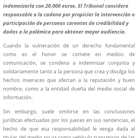
indemnizarla con 20.000 euros. El Tribunal considera
responsable a la cadena por propiciar la intervención o
participación de personas carentes de credibilidad y
dadas a la polémica para obtener mayor audiencia.
Cuando la vulneración de un derecho fundamental
como es el honor se comete en medios de
comunicación, se condena a indemnizar conjunta y
solidariamente tanto a la persona que crea y divulga los
hechos inveraces que afectan a la reputación y buen
nombre, como a la entidad dueña del medio social de
información.
Sin embargo, suele omitirse en las conclusiones
jurídicas efectuadas por los jueces en sus sentencias, el
hecho de que esa responsabilidad le venga dada al
titular del medio no ya como vehículo transmisor de las