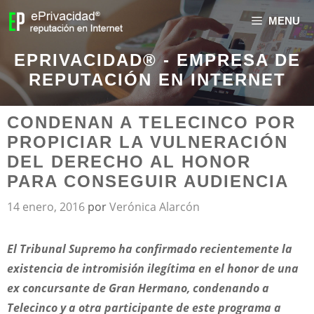
MENU
EPRIVACIDAD® - EMPRESA DE
REPUTACIÓN EN INTERNET
CONDENAN A TELECINCO POR
PROPICIAR LA VULNERACIÓN
DEL DERECHO AL HONOR
PARA CONSEGUIR AUDIENCIA
14 enero, 2016
por
Verónica Alarcón
El Tribunal Supremo ha confirmado recientemente la
existencia de intromisión ilegítima en el honor de una
ex concursante de Gran Hermano, condenando a
Telecinco y a otra participante de este programa a