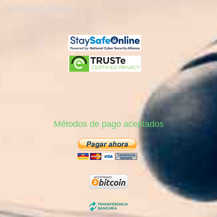
perjudicial de Internet.
Métodos de pago aceptados