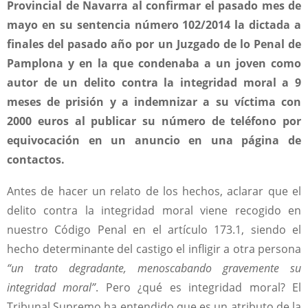
Provincial de Navarra al confirmar el pasado mes de
mayo en su sentencia número 102/2014 la dictada a
finales del pasado año por un Juzgado de lo Penal de
Pamplona y en la que condenaba a un joven como
autor de un delito contra la integridad moral a 9
meses de prisión y a indemnizar a su víctima con
2000 euros al publicar su número de teléfono por
equivocación en un anuncio en una página de
contactos.
Antes de hacer un relato de los hechos, aclarar que el
delito contra la integridad moral viene recogido en
nuestro Código Penal en el artículo 173.1, siendo el
hecho determinante del castigo el infligir a otra persona
“un trato degradante, menoscabando gravemente su
integridad moral”
. Pero ¿qué es integridad moral? El
Tribunal Supremo ha entendido que es un atributo de la