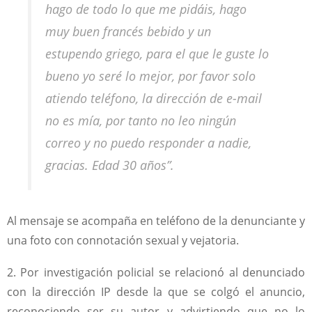
hago de todo lo que me pidáis, hago
muy buen francés bebido y un
estupendo griego, para el que le guste lo
bueno yo seré lo mejor, por favor solo
atiendo teléfono, la dirección de e-mail
no es mía, por tanto no leo ningún
correo y no puedo responder a nadie,
gracias. Edad 30 años”.
Al mensaje se acompaña en teléfono de la denunciante y
una foto con connotación sexual y vejatoria.
2. Por investigación policial se relacionó al denunciado
con la dirección IP desde la que se colgó el anuncio,
reconociendo ser su autor y advirtiendo que no lo