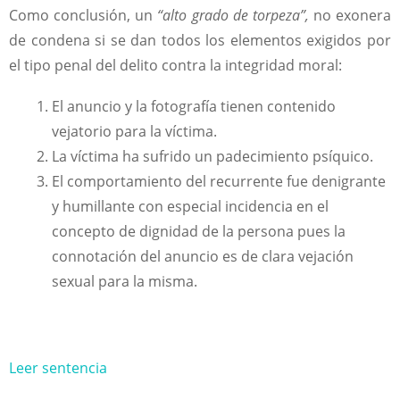
Como conclusión, un
“alto grado de torpeza”,
no exonera
de condena si se dan todos los elementos exigidos por
el tipo penal del delito contra la integridad moral:
El anuncio y la fotografía tienen contenido
vejatorio para la víctima.
La víctima ha sufrido un padecimiento psíquico.
El comportamiento del recurrente fue denigrante
y humillante con especial incidencia en el
concepto de dignidad de la persona pues la
connotación del anuncio es de clara vejación
sexual para la misma.
Leer sentencia