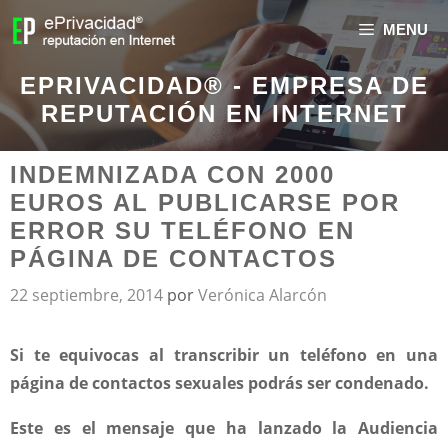
MENU
EPRIVACIDAD® - EMPRESA DE
REPUTACIÓN EN INTERNET
INDEMNIZADA CON 2000
EUROS AL PUBLICARSE POR
ERROR SU TELÉFONO EN
PÁGINA DE CONTACTOS
22 septiembre, 2014
por
Verónica Alarcón
Si te equivocas al transcribir un teléfono en una
página de contactos sexuales podrás ser condenado.
Este es el mensaje que ha lanzado la Audiencia