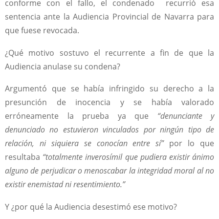
conforme con el fallo, el condenado recurrió esa
sentencia ante la Audiencia Provincial de Navarra para
que fuese revocada.
¿Qué motivo sostuvo el recurrente a fin de que la
Audiencia anulase su condena?
Argumentó que se había infringido su derecho a la
presunción de inocencia y se había valorado
erróneamente la prueba ya que
“denunciante y
denunciado no estuvieron vinculados por ningún tipo de
relación, ni siquiera se conocían entre sí”
por lo que
resultaba
“totalmente inverosímil que pudiera existir ánimo
alguno de perjudicar o menoscabar la integridad moral al no
existir enemistad ni resentimiento.”
Y ¿por qué la Audiencia desestimó ese motivo?