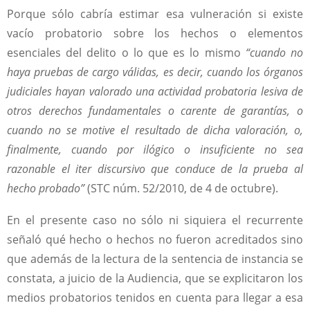
Porque sólo cabría estimar esa vulneración si existe
vacío probatorio sobre los hechos o elementos
esenciales del delito o lo que es lo mismo
“cuando no
haya pruebas de cargo válidas, es decir, cuando los órganos
judiciales hayan valorado una actividad probatoria lesiva de
otros derechos fundamentales o carente de garantías, o
cuando no se motive el resultado de dicha valoración, o,
finalmente, cuando por ilógico o insuficiente no sea
razonable el iter discursivo que conduce de la prueba al
hecho probado”
(STC núm. 52/2010, de 4 de octubre).
En el presente caso no sólo ni siquiera el recurrente
señaló qué hecho o hechos no fueron acreditados sino
que además de la lectura de la sentencia de instancia se
constata, a juicio de la Audiencia, que se explicitaron los
medios probatorios tenidos en cuenta para llegar a esa