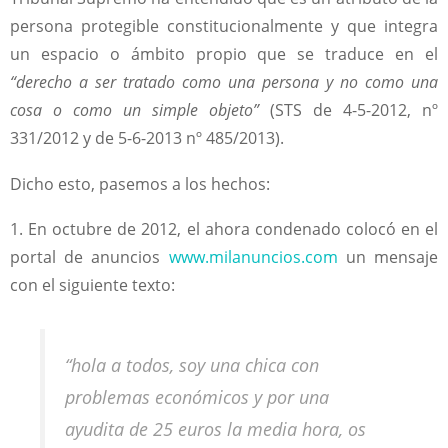
persona protegible constitucionalmente y que integra
un espacio o ámbito propio que se traduce en el
“derecho a ser tratado como una persona y no como una
cosa o como un simple objeto”
(STS de 4-5-2012, nº
331/2012 y de 5-6-2013 nº 485/2013).
Dicho esto, pasemos a los hechos:
1. En octubre de 2012, el ahora condenado colocó en el
portal de anuncios
www.milanuncios.com
un mensaje
con el siguiente texto:
“hola a todos, soy una chica con
problemas económicos y por una
ayudita de 25 euros la media hora, os