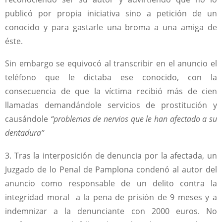
publicó por propia iniciativa sino a petición de un
conocido y para gastarle una broma a una amiga de
éste.
Sin embargo se equivocó al transcribir en el anuncio el
teléfono que le dictaba ese conocido, con la
consecuencia de que la víctima recibió más de cien
llamadas demandándole servicios de prostitución y
causándole
“problemas de nervios que le han afectado a su
dentadura”
3. Tras la interposición de denuncia por la afectada, un
Juzgado de lo Penal de Pamplona condenó al autor del
anuncio como responsable de un delito contra la
integridad moral a la pena de prisión de 9 meses y a
indemnizar a la denunciante con 2000 euros. No