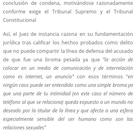
conclusión de condena, motivándose razonadamente
conforme exige el Tribunal Supremo y el Tribunal
Constitucional
Así, el Juez de instancia razona en su fundamentación
jurídica tras calificar los hechos probados como delito
que no puede compartir la línea de defensa del acusado
de que fue una broma pesada ya que
“la acción de
colocar en un medio de comunicación y de interrelación
como es internet, un anuncio”
con esos términos “
en
ningún caso puede ser entendido como una simple broma ya
que una parte de tu intimidad (en este caso el número de
teléfono al que se relaciona) queda expuesto a un mundo no
deseado por la titular de la línea y que afecta a una esfera
especialmente sensible del ser humano como son las
relaciones sexuales”