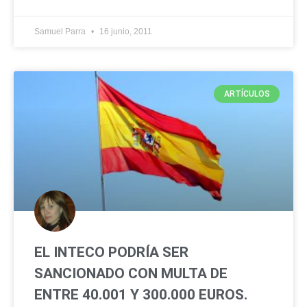
Samuel Parra
16 junio, 2011
ARTÍCULOS
EL INTECO PODRÍA SER
SANCIONADO CON MULTA DE
ENTRE 40.001 Y 300.000 EUROS.