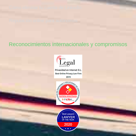
Cómo eliminar tu cuenta de LinkedIn
Reputación online para autónomos
Reconocimientos internacionales y compromisos