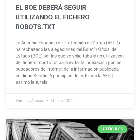
EL BOE DEBERÁ SEGUIR
UTILIZANDO EL FICHERO
ROBOTS.TXT
La Agencia Española de Protección de Datos (AEPD)
ha rechazado las alegaciones del Boletín Oficial del
Estado (BOE) por las que se solicitaba la no utilización
del fichero robots.txt para evitar la indexación por los
buscadores de Internet de la información publicada
en dicho Boletín. A principios de este año la AEPD
estimó la tutela
Verónica Alarcón
11 julio, 2011
ARTÍCULOS