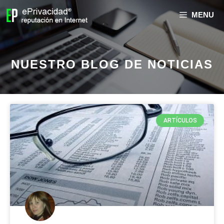
MENU
NUESTRO BLOG DE NOTICIAS
ARTÍCULOS