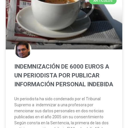
ARTÍCULOS
INDEMNIZACIÓN DE 6000 EUROS A
UN PERIODISTA POR PUBLICAR
INFORMACIÓN PERSONAL INDEBIDA
Un periodista ha sido condenado por el Tribunal
Supremo a indemnizar a una profesora por
mencionar sus datos personales en dos noticias
publicadas en el año 2005 sin su consentimiento
Según consta en la Sentencia, la primera de las dos