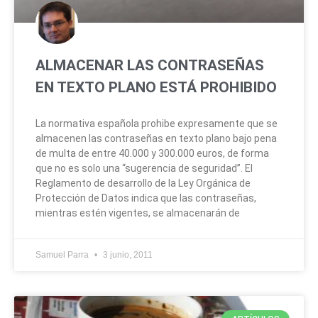
ALMACENAR LAS CONTRASEÑAS
EN TEXTO PLANO ESTÁ PROHIBIDO
La normativa española prohibe expresamente que se
almacenen las contraseñas en texto plano bajo pena
de multa de entre 40.000 y 300.000 euros, de forma
que no es solo una “sugerencia de seguridad”. El
Reglamento de desarrollo de la Ley Orgánica de
Protección de Datos indica que las contraseñas,
mientras estén vigentes, se almacenarán de
Samuel Parra
3 junio, 2011