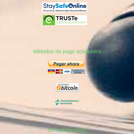
Métodos de pago aceptados
En nuestro blog