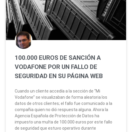
100.000 EUROS DE SANCIÓN A
VODAFONE POR UN FALLO DE
SEGURIDAD EN SU PÁGINA WEB
Cuando un cliente accedía a la sección de “Mi
Vodafone” se visualizaban de forma aleatoria los
datos de otros clientes; el fallo fue comunicado a la
compañia quien no dió respuesta alguna. Ahora la
Agencia Española de Protección de Datos ha
impuesto una multa de 100.000 euros por este fallo
de seguridad que estuvo operativo durante