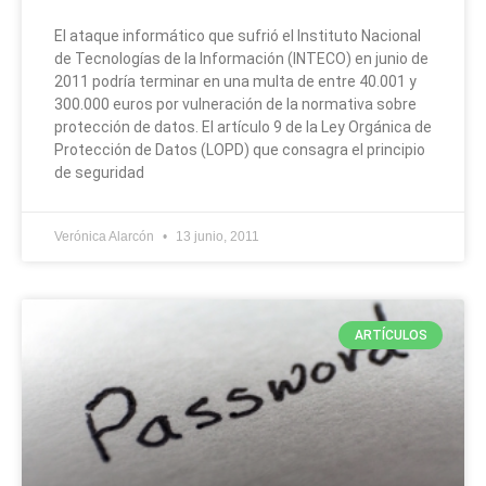
El ataque informático que sufrió el Instituto Nacional
de Tecnologías de la Información (INTECO) en junio de
2011 podría terminar en una multa de entre 40.001 y
300.000 euros por vulneración de la normativa sobre
protección de datos. El artículo 9 de la Ley Orgánica de
Protección de Datos (LOPD) que consagra el principio
de seguridad
Verónica Alarcón
13 junio, 2011
ARTÍCULOS