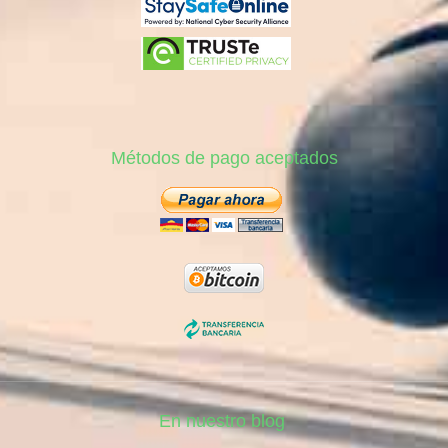
Métodos de pago aceptados
En nuestro blog