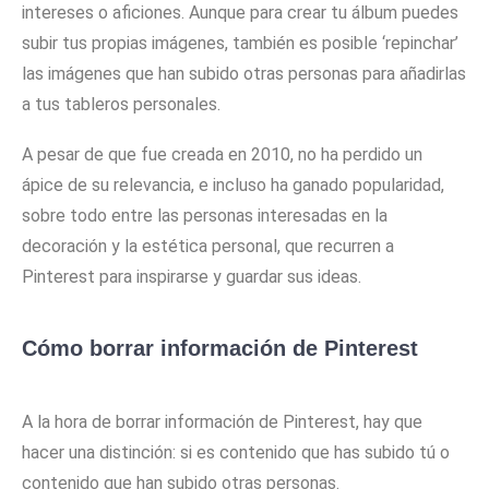
intereses o aficiones. Aunque para crear tu álbum puedes
subir tus propias imágenes, también es posible ‘repinchar’
las imágenes que han subido otras personas para añadirlas
a tus tableros personales.
A pesar de que fue creada en 2010, no ha perdido un
ápice de su relevancia, e incluso ha ganado popularidad,
sobre todo entre las personas interesadas en la
decoración y la estética personal, que recurren a
Pinterest para inspirarse y guardar sus ideas.
Cómo borrar información de Pinterest
A la hora de borrar información de Pinterest, hay que
hacer una distinción: si es contenido que has subido tú o
contenido que han subido otras personas.