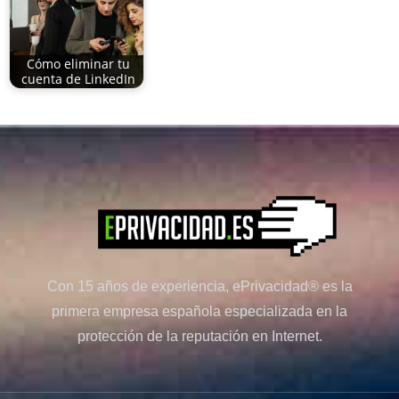
Cómo eliminar tu
cuenta de LinkedIn
Con 15 años de experiencia, ePrivacidad® es la
primera empresa española especializada en la
protección de la reputación en Internet.