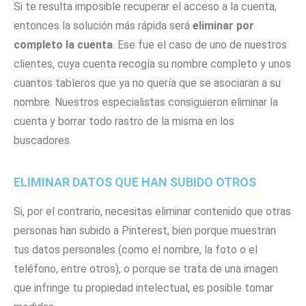
Si te resulta imposible recuperar el acceso a la cuenta,
entonces la solución más rápida será
eliminar por
completo la cuenta
. Ese fue el caso de uno de nuestros
clientes, cuya cuenta recogía su nombre completo y unos
cuantos tableros que ya no quería que se asociaran a su
nombre. Nuestros especialistas consiguieron eliminar la
cuenta y borrar todo rastro de la misma en los
buscadores.
ELIMINAR DATOS QUE HAN SUBIDO OTROS
Si, por el contrario, necesitas eliminar contenido que otras
personas han subido a Pinterest, bien porque muestran
tus datos personales (como el nombre, la foto o el
teléfono, entre otros), o porque se trata de una imagen
que infringe tu propiedad intelectual, es posible tomar