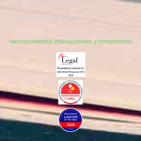
Cómo eliminar tu cuenta de LinkedIn
Reputación online para autónomos
Reconocimientos internacionales y compromisos