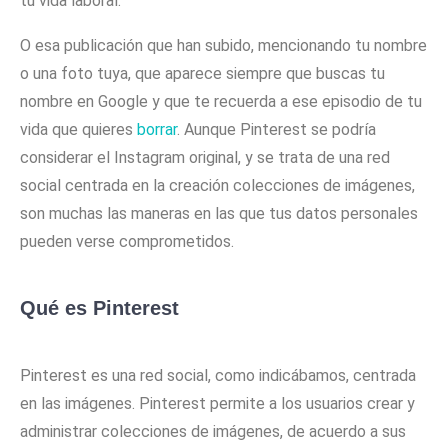
tu vida laboral.
O esa publicación que han subido, mencionando tu nombre
o una foto tuya, que aparece siempre que buscas tu
nombre en Google y que te recuerda a ese episodio de tu
vida que quieres
borrar
. Aunque Pinterest se podría
considerar el Instagram original, y se trata de una red
social centrada en la creación colecciones de imágenes,
son muchas las maneras en las que tus datos personales
pueden verse comprometidos.
Qué es Pinterest
Pinterest es una red social, como indicábamos, centrada
en las imágenes. Pinterest permite a los usuarios crear y
administrar colecciones de imágenes, de acuerdo a sus