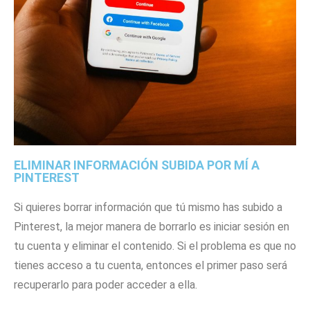
ELIMINAR INFORMACIÓN SUBIDA POR MÍ A
PINTEREST
Si quieres borrar información que tú mismo has subido a
Pinterest, la mejor manera de borrarlo es iniciar sesión en
tu cuenta y eliminar el contenido. Si el problema es que no
tienes acceso a tu cuenta, entonces el primer paso será
recuperarlo para poder acceder a ella.