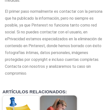
medidas.
El primer paso normalmente es contactar con la persona
que ha publicado la información, pero no siempre es
posible, ya que Pinterest no funciona tanto como red
social. Si no puedes contactar con el usuario, en
ePrivacidad estamos especializados en la eliminación de
contenido en Pinterest, donde hemos borrado con éxito
fotografías íntimas, datos personales, imágenes
protegidas por copyright e incluso cuentas completas.
Contacta con nosotros y analizaremos tu caso sin
compromiso.
ARTÍCULOS RELACIONADOS: