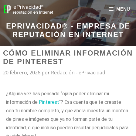
MENU
EPRIVACIDAD® - EMPRESA DE
REPUTACIÓN EN INTERNET
CÓMO ELIMINAR INFORMACIÓN
DE PINTEREST
20 febrero, 2026
por
Redacción - ePrivacidad
¿Alguna vez has pensado “ojalá poder eliminar mi
información de
Pinterest
“? Esa cuenta que te creaste
con tu nombre completo, y que ahora muestra un montón
de pines e imágenes que ya no forman parte de tu
identidad, o que incluso pueden resultar perjudiciales para