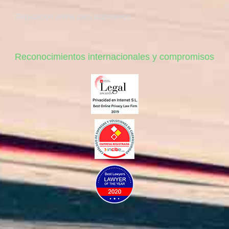
Reputación online para autónomos
Reconocimientos internacionales y compromisos