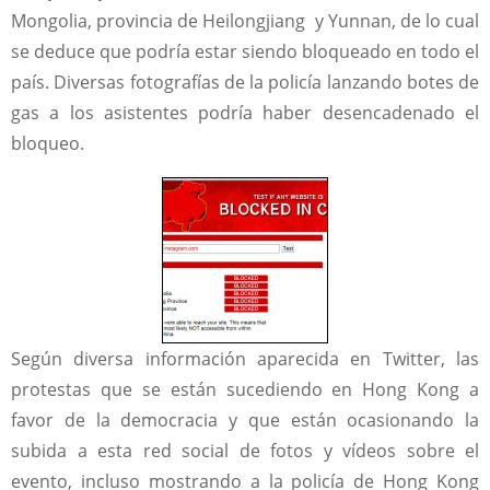
Mongolia, provincia de Heilongjiang y Yunnan, de lo cual
se deduce que podría estar siendo bloqueado en todo el
país. Diversas fotografías de la policía lanzando botes de
gas a los asistentes podría haber desencadenado el
bloqueo.
Según diversa información aparecida en Twitter, las
protestas que se están sucediendo en Hong Kong a
favor de la democracia y que están ocasionando la
subida a esta red social de fotos y vídeos sobre el
evento, incluso mostrando a la policía de Hong Kong