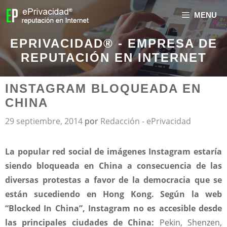
MENU
EPRIVACIDAD® - EMPRESA DE
REPUTACIÓN EN INTERNET
INSTAGRAM BLOQUEADA EN
CHINA
29 septiembre, 2014
por
Redacción - ePrivacidad
La popular red social de imágenes Instagram estaría
siendo bloqueada en China a consecuencia de las
diversas protestas a favor de la democracia que se
están sucediendo en Hong Kong. Según la web
“Blocked In China”, Instagram no es accesible desde
las principales ciudades de China:
Pekin, Shenzen,