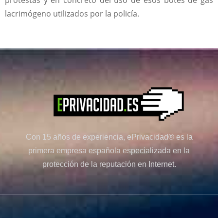
lacrimógeno utilizados por la policía.
Con 15 años de experiencia, ePrivacidad® es la
primera empresa española especializada en la
protección de la reputación en Internet.