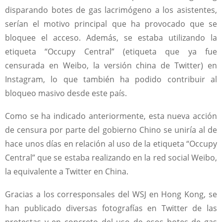
disparando botes de gas lacrimógeno a los asistentes,
serían el motivo principal que ha provocado que se
bloquee el acceso. Además, se estaba utilizando la
etiqueta “Occupy Central” (etiqueta que ya fue
censurada en Weibo, la versión china de Twitter) en
Instagram, lo que también ha podido contribuir al
bloqueo masivo desde este país.
Como se ha indicado anteriormente, esta nueva acción
de censura por parte del gobierno Chino se uniría al de
hace unos días en relación al uso de la etiqueta “Occupy
Central” que se estaba realizando en la red social Weibo,
la equivalente a Twitter en China.
Gracias a los corresponsales del WSJ en Hong Kong, se
han publicado diversas fotografías en Twitter de las
protestas y en concreto del uso de esos botes de gas