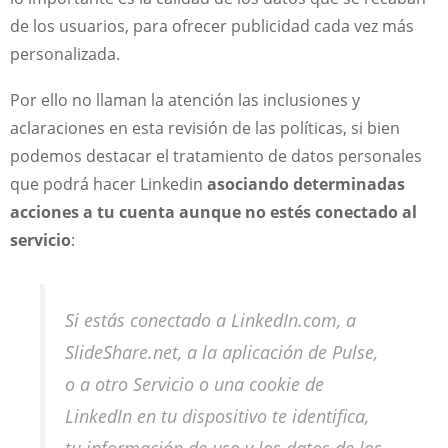
de los usuarios, para ofrecer publicidad cada vez más
personalizada.
Por ello no llaman la atención las inclusiones y
aclaraciones en esta revisión de las políticas, si bien
podemos destacar el tratamiento de datos personales
que podrá hacer Linkedin
asociando determinadas
acciones a tu cuenta aunque no estés conectado al
servicio
:
Si estás conectado a LinkedIn.com, a
SlideShare.net, a la aplicación de Pulse,
o a otro Servicio o una cookie de
LinkedIn en tu dispositivo te identifica,
tu información de uso y los datos de los