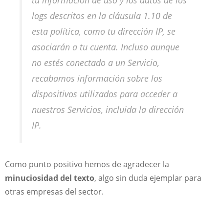
logs descritos en la cláusula 1.10 de
esta política, como tu dirección IP, se
asociarán a tu cuenta. Incluso aunque
no estés conectado a un Servicio,
recabamos información sobre los
dispositivos utilizados para acceder a
nuestros Servicios, incluida la dirección
IP.
Como punto positivo hemos de agradecer la
minuciosidad del texto
, algo sin duda ejemplar para
otras empresas del sector.