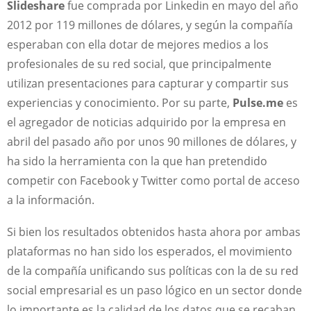
Slideshare
fue comprada por Linkedin en mayo del año
2012 por 119 millones de dólares, y según la compañía
esperaban con ella dotar de mejores medios a los
profesionales de su red social, que principalmente
utilizan presentaciones para capturar y compartir sus
experiencias y conocimiento. Por su parte,
Pulse.me
es
el agregador de noticias adquirido por la empresa en
abril del pasado año por unos 90 millones de dólares, y
ha sido la herramienta con la que han pretendido
competir con Facebook y Twitter como portal de acceso
a la información.
Si bien los resultados obtenidos hasta ahora por ambas
plataformas no han sido los esperados, el movimiento
de la compañía unificando sus políticas con la de su red
social empresarial es un paso lógico en un sector donde
lo importante es la calidad de los datos que se recaban