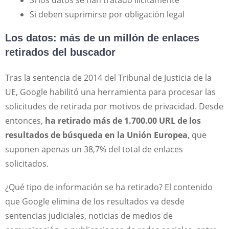
Si los datos se han tratado ilícitamente
Si deben suprimirse por obligación legal
Los datos: más de un millón de enlaces
retirados del buscador
Tras la sentencia de 2014 del Tribunal de Justicia de la
UE, Google habilitó una herramienta para procesar las
solicitudes de retirada por motivos de privacidad. Desde
entonces,
ha retirado más de 1.700.00 URL de los
resultados de búsqueda en la Unión Europea
, que
suponen apenas un 38,7% del total de enlaces
solicitados.
¿Qué tipo de información se ha retirado? El contenido
que Google elimina de los resultados va desde
sentencias judiciales, noticias de medios de