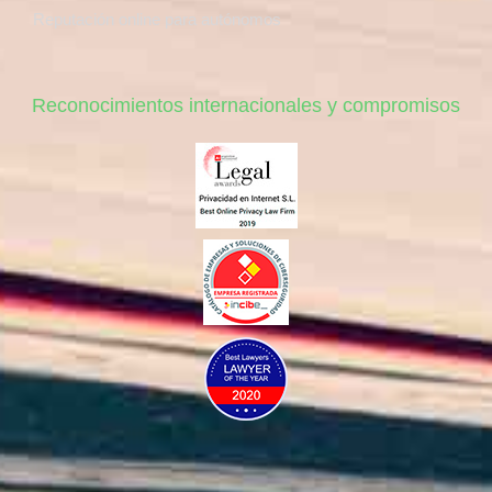
Reputación online para autónomos
Reconocimientos internacionales y compromisos