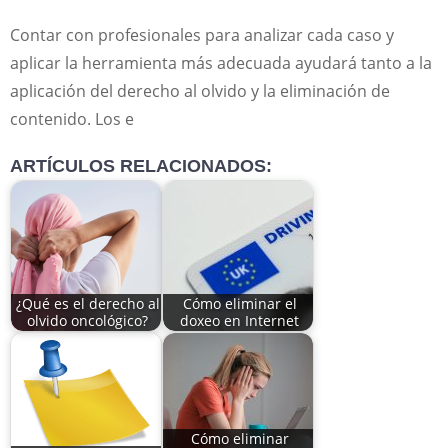
Contar con profesionales para analizar cada caso y
aplicar la herramienta más adecuada ayudará tanto a la
aplicación del derecho al olvido y la eliminación de
contenido. Los e
ARTÍCULOS RELACIONADOS:
¿Qué es el derecho al
Cómo eliminar el
olvido oncológico?
doxeo en Internet
Cómo eliminar