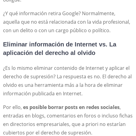
¿Y qué información retira Google? Normalmente,
aquella que no está relacionada con la vida profesional,
con un delito o con un cargo público o político.
Eliminar información de Internet vs. La
aplicación del derecho al olvido
¿Es lo mismo eliminar contenido de Internet y aplicar el
derecho de supresión? La respuesta es no. El derecho al
olvido es una herramienta más a la hora de eliminar
información publicada en Internet.
Por ello,
es posible borrar posts en redes sociales
,
entradas en blogs, comentarios en foros o incluso fichas
en directorios empresariales, que a priori no estarían
cubiertos por el derecho de supresión.