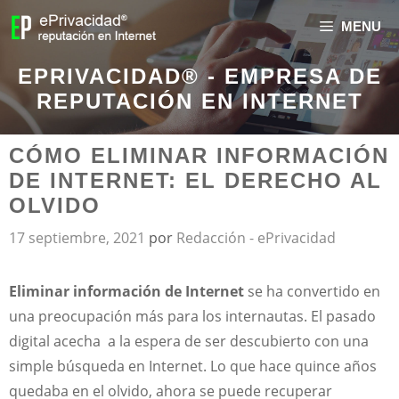
MENU
EPRIVACIDAD® - EMPRESA DE
REPUTACIÓN EN INTERNET
CÓMO ELIMINAR INFORMACIÓN
DE INTERNET: EL DERECHO AL
OLVIDO
17 septiembre, 2021
por
Redacción - ePrivacidad
Eliminar información de Internet
se ha convertido en
una preocupación más para los internautas. El pasado
digital acecha a la espera de ser descubierto con una
simple búsqueda en Internet. Lo que hace quince años
quedaba en el olvido, ahora se puede recuperar