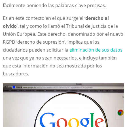
fácilmente poniendo las palabras clave precisas.
Es en este contexto en el que surge el ‘
derecho al
olvido
’, tal y como lo llamó el Tribunal de Justicia de la
Unión Europea. Este derecho, denominado por el nuevo
RGPD ‘derecho de supresión’, implica que los
ciudadanos pueden solicitar la
eliminación de sus datos
una vez que ya no sean necesarios, e incluye también
que esta información no sea mostrada por los
buscadores.