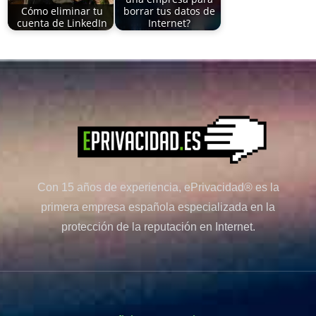
Cómo eliminar tu
borrar tus datos de
cuenta de LinkedIn
Internet?
Con 15 años de experiencia, ePrivacidad® es la
primera empresa española especializada en la
protección de la reputación en Internet.