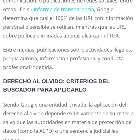
comunicación, o publicaciones de redes sociales, entre
otros. En su
informe de transparencia
, Google
determina que casi el 100% de las URL con información
personal o sensible se retiran, mientras que las URL
sobre política eliminadas apenas alcanzan el 10%.
Entre medias, publicaciones sobre actividades ilegales,
propia autoría, información profesional y conducta
profesional indebida.
DERECHO AL OLVIDO: CRITERIOS DEL
BUSCADOR PARA APLICARLO
Siendo Google una entidad privada, la aplicación del
derecho al olvido depende exlusivamente de su criterio,
salvo que las autoridades en materia de protección de
datos (como la AEPD) o una sentencia judicial les
obligue.