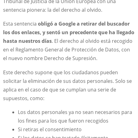
Tribunal de Justicia de la Unión Europea con una
sentencia pionera: la del derecho al olvido.
Esta sentencia
obligó a Google a retirar del buscador
los dos enlaces, y sentó un precedente que ha llegado
hasta nuestros días
. El derecho al olvido está recogido
en el Reglamento General de Protección de Datos, con
el nuevo nombre Derecho de Supresión.
Este derecho supone que los ciudadanos pueden
solicitar la eliminación de sus datos personales. Solo se
aplica en el caso de que se cumplan una serie de
supuestos, como:
Los datos personales ya no sean necesarios para
los fines para los que fueron recogidos
Si retiras el consentimiento