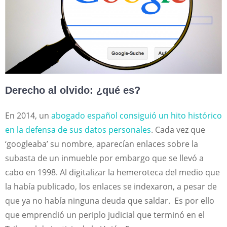
Derecho al olvido: ¿qué es?
En 2014, un
abogado español consiguió un hito histórico
en la defensa de sus datos personales
. Cada vez que
‘googleaba’ su nombre, aparecían enlaces sobre la
subasta de un inmueble por embargo que se llevó a
cabo en 1998. Al digitalizar la hemeroteca del medio que
la había publicado, los enlaces se indexaron, a pesar de
que ya no había ninguna deuda que saldar. Es por ello
que emprendió un periplo judicial que terminó en el