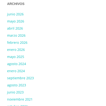
ARCHIVOS
junio 2026
mayo 2026
abril 2026
marzo 2026
febrero 2026
enero 2026
mayo 2025
agosto 2024
enero 2024
septiembre 2023
agosto 2023
junio 2023
noviembre 2021