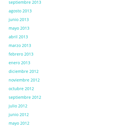
septiembre 2013
agosto 2013
junio 2013
mayo 2013
abril 2013
marzo 2013
febrero 2013
enero 2013
diciembre 2012
noviembre 2012
octubre 2012
septiembre 2012
julio 2012
junio 2012
mayo 2012