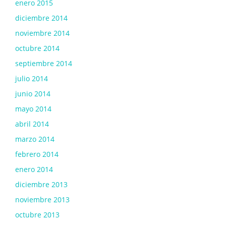
enero 2015
diciembre 2014
noviembre 2014
octubre 2014
septiembre 2014
julio 2014
junio 2014
mayo 2014
abril 2014
marzo 2014
febrero 2014
enero 2014
diciembre 2013
noviembre 2013
octubre 2013