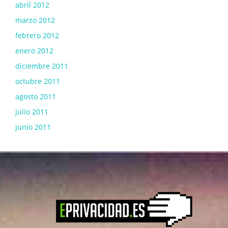
abril 2012
marzo 2012
febrero 2012
enero 2012
diciembre 2011
octubre 2011
agosto 2011
julio 2011
junio 2011