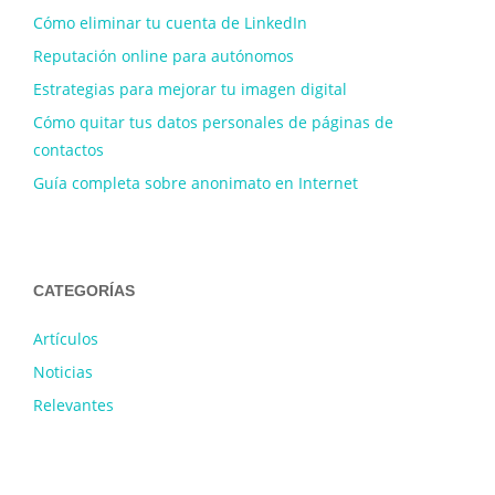
Cómo eliminar tu cuenta de LinkedIn
Reputación online para autónomos
Estrategias para mejorar tu imagen digital
Cómo quitar tus datos personales de páginas de
contactos
Guía completa sobre anonimato en Internet
CATEGORÍAS
Artículos
Noticias
Relevantes