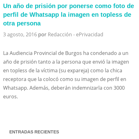
Un año de prisión por ponerse como foto de
perfil de Whatsapp la imagen en topless de
otra persona
3 agosto, 2016
por
Redacción - ePrivacidad
La Audiencia Provincial de Burgos ha condenado a un
año de prisión tanto a la persona que envió la imagen
en topless de la víctima (su expareja) como la chica
receptora que la colocó como su imagen de perfil en
Whatsapp. Además, deberán indemnizarla con 3000
euros.
ENTRADAS RECIENTES