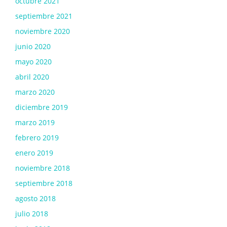
octubre 2021
septiembre 2021
noviembre 2020
junio 2020
mayo 2020
abril 2020
marzo 2020
diciembre 2019
marzo 2019
febrero 2019
enero 2019
noviembre 2018
septiembre 2018
agosto 2018
julio 2018