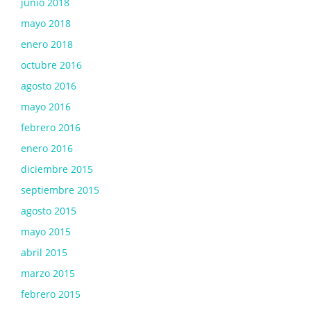
junio 2018
mayo 2018
enero 2018
octubre 2016
agosto 2016
mayo 2016
febrero 2016
enero 2016
diciembre 2015
septiembre 2015
agosto 2015
mayo 2015
abril 2015
marzo 2015
febrero 2015