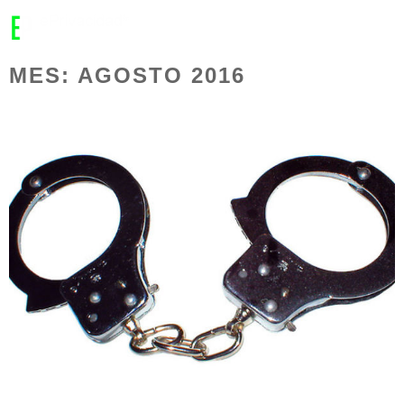
MENU
MES:
AGOSTO 2016