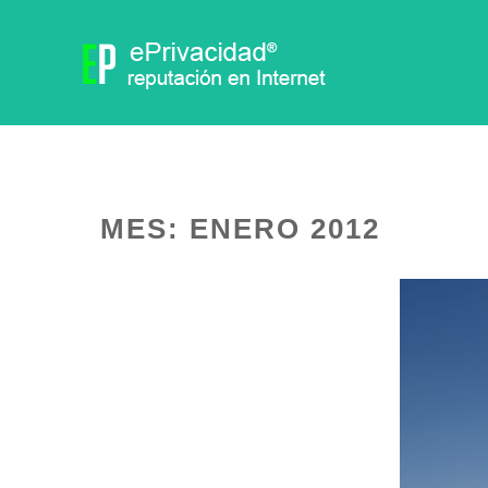
MES:
ENERO 2012