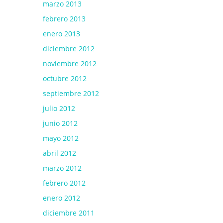
marzo 2013
febrero 2013
enero 2013
diciembre 2012
noviembre 2012
octubre 2012
septiembre 2012
julio 2012
junio 2012
mayo 2012
abril 2012
marzo 2012
febrero 2012
enero 2012
diciembre 2011