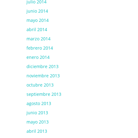
julio 2014
junio 2014
mayo 2014
abril 2014
marzo 2014
febrero 2014
enero 2014
diciembre 2013
noviembre 2013
octubre 2013
septiembre 2013
agosto 2013
junio 2013
mayo 2013
abril 2013