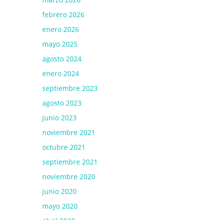
febrero 2026
enero 2026
mayo 2025
agosto 2024
enero 2024
septiembre 2023
agosto 2023
junio 2023
noviembre 2021
octubre 2021
septiembre 2021
noviembre 2020
junio 2020
mayo 2020