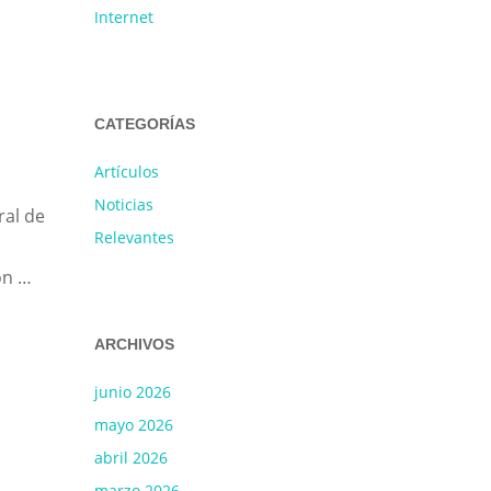
Internet
CATEGORÍAS
Artículos
Noticias
ral de
Relevantes
ón …
ARCHIVOS
junio 2026
mayo 2026
abril 2026
marzo 2026