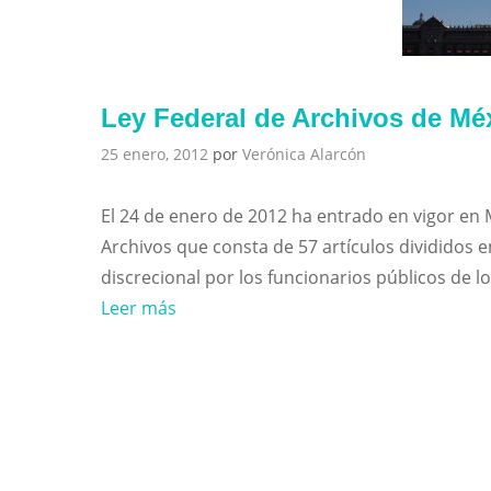
Ley Federal de Archivos de Mé
25 enero, 2012
por
Verónica Alarcón
El 24 de enero de 2012 ha entrado en vigor en 
Archivos que consta de 57 artículos divididos e
discrecional por los funcionarios públicos d
Leer más