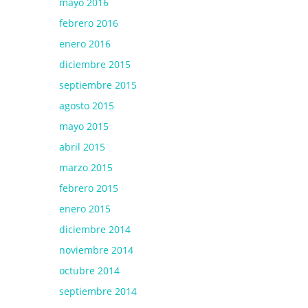
mayo 2016
febrero 2016
enero 2016
diciembre 2015
septiembre 2015
agosto 2015
mayo 2015
abril 2015
marzo 2015
febrero 2015
enero 2015
diciembre 2014
noviembre 2014
octubre 2014
septiembre 2014