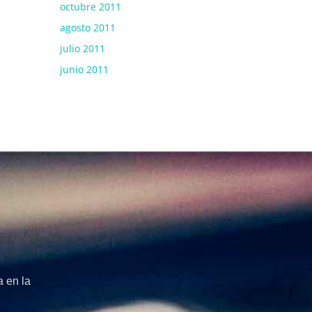
octubre 2011
agosto 2011
julio 2011
junio 2011
 en la