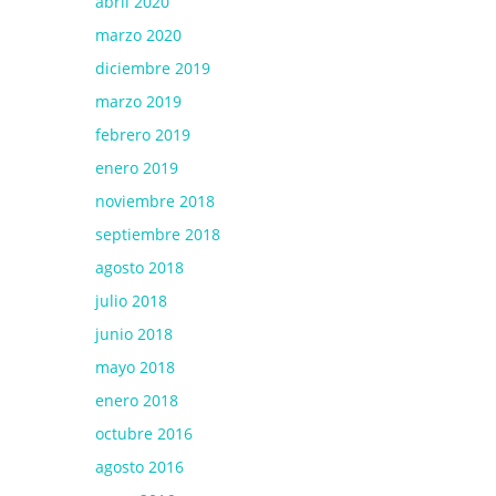
abril 2020
marzo 2020
diciembre 2019
marzo 2019
febrero 2019
enero 2019
noviembre 2018
septiembre 2018
agosto 2018
julio 2018
junio 2018
mayo 2018
enero 2018
octubre 2016
agosto 2016