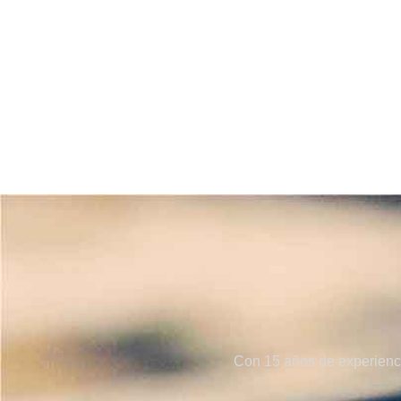
Con 15 años de experienci