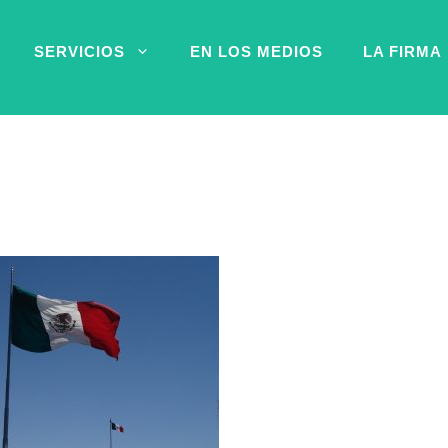
SERVICIOS
EN LOS MEDIOS
LA FIRMA