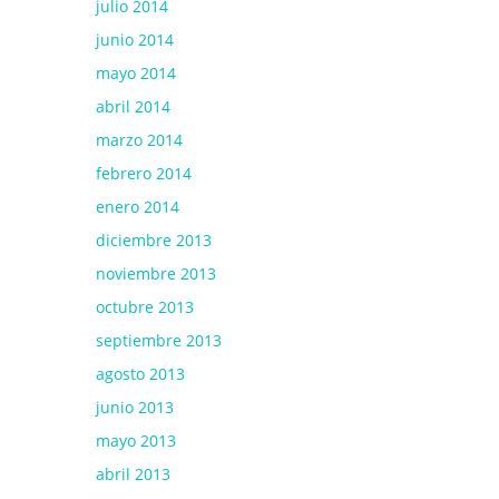
julio 2014
junio 2014
mayo 2014
abril 2014
marzo 2014
febrero 2014
enero 2014
diciembre 2013
noviembre 2013
octubre 2013
septiembre 2013
agosto 2013
junio 2013
mayo 2013
abril 2013