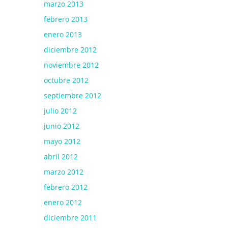
marzo 2013
febrero 2013
enero 2013
diciembre 2012
noviembre 2012
octubre 2012
septiembre 2012
julio 2012
junio 2012
mayo 2012
abril 2012
marzo 2012
febrero 2012
enero 2012
diciembre 2011