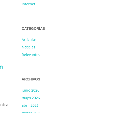
Internet
CATEGORÍAS
Artículos
Noticias
Relevantes
n
ARCHIVOS
junio 2026
mayo 2026
ontra
abril 2026
marzo 2026