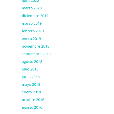
abril 2020
marzo 2020
diciembre 2019
marzo 2019
febrero 2019
enero 2019
noviembre 2018
septiembre 2018
agosto 2018
julio 2018
junio 2018
mayo 2018
enero 2018
octubre 2016
agosto 2016