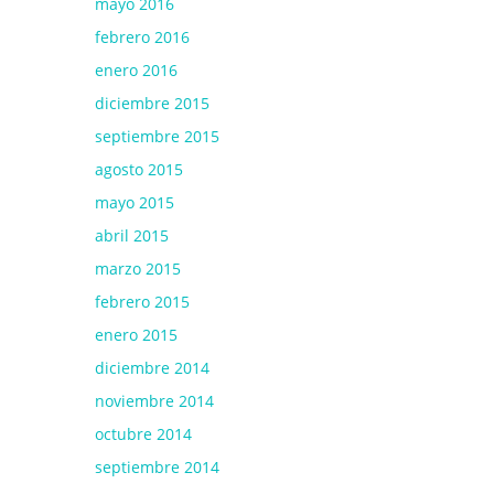
mayo 2016
febrero 2016
enero 2016
diciembre 2015
septiembre 2015
agosto 2015
mayo 2015
abril 2015
marzo 2015
febrero 2015
enero 2015
diciembre 2014
noviembre 2014
octubre 2014
septiembre 2014