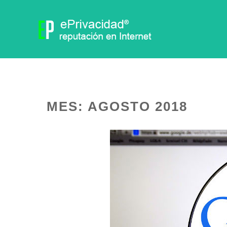
MES:
AGOSTO 2018