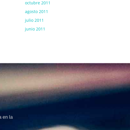
octubre 2011
agosto 2011
julio 2011
junio 2011
 en la