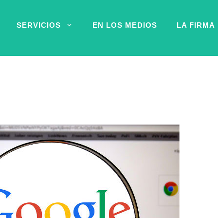
SERVICIOS
EN LOS MEDIOS
LA FIRMA