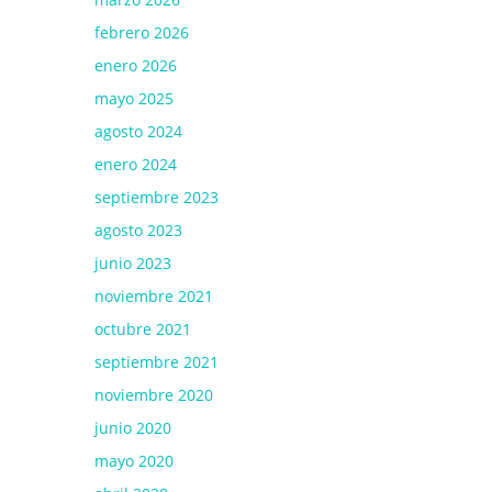
febrero 2026
enero 2026
mayo 2025
agosto 2024
enero 2024
septiembre 2023
agosto 2023
junio 2023
noviembre 2021
octubre 2021
septiembre 2021
noviembre 2020
junio 2020
mayo 2020