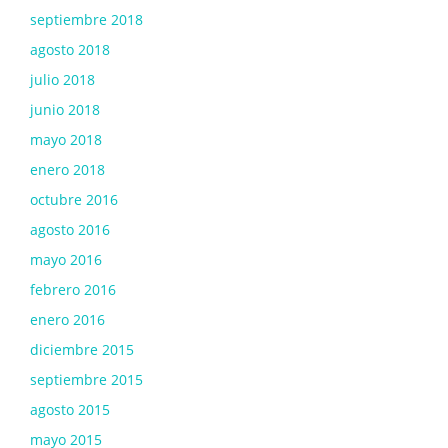
septiembre 2018
agosto 2018
julio 2018
junio 2018
mayo 2018
enero 2018
octubre 2016
agosto 2016
mayo 2016
febrero 2016
enero 2016
diciembre 2015
septiembre 2015
agosto 2015
mayo 2015