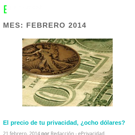
MENU
MES:
FEBRERO 2014
El precio de tu privacidad, ¿ocho dólares?
21 febrero, 2014
por
Redacción - ePrivacidad