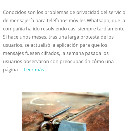
Conocidos son los problemas de privacidad del servicio
de mensajería para teléfonos móviles Whatsapp, que la
compañía ha ido resolviendo casi siempre tardíamente.
Si hace unos meses, tras una larga protesta de los
usuarios, se actualizó la aplicación para que los
mensajes fuesen cifrados, la semana pasada los
usuarios observaron con preocupación cómo una
página …
Leer más