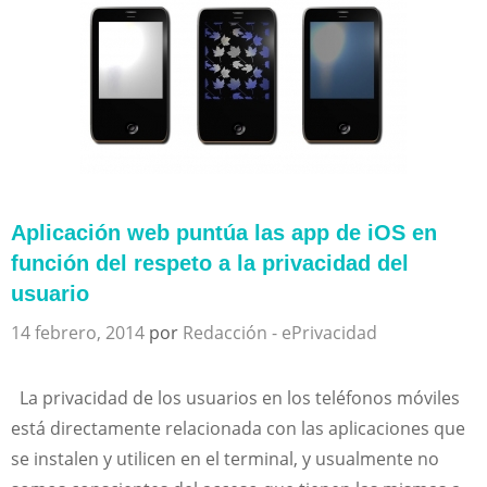
Aplicación web puntúa las app de iOS en
función del respeto a la privacidad del
usuario
14 febrero, 2014
por
Redacción - ePrivacidad
La privacidad de los usuarios en los teléfonos móviles
está directamente relacionada con las aplicaciones que
se instalen y utilicen en el terminal, y usualmente no