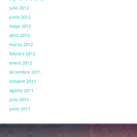
julio 2012
junio 2012
mayo 2012
abril 2012
marzo 2012
febrero 2012
enero 2012
diciembre 2011
octubre 2011
agosto 2011
julio 2011
junio 2011