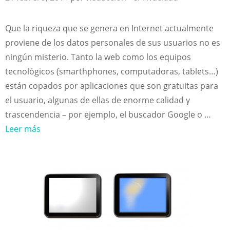
Que la riqueza que se genera en Internet actualmente
proviene de los datos personales de sus usuarios no es
ningún misterio. Tanto la web como los equipos
tecnológicos (smarthphones, computadoras, tablets…)
están copados por aplicaciones que son gratuitas para
el usuario, algunas de ellas de enorme calidad y
trascendencia – por ejemplo, el buscador Google o …
Leer más