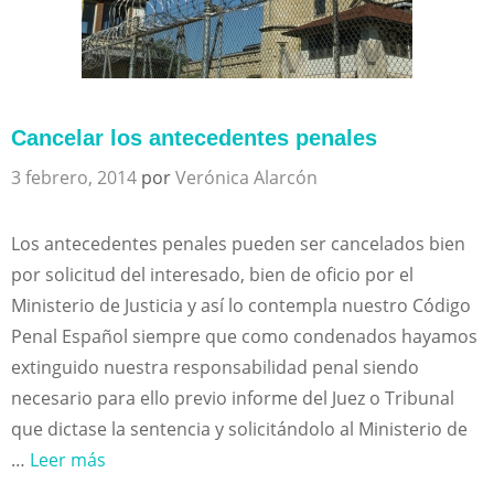
Cancelar los antecedentes penales
3 febrero, 2014
por
Verónica Alarcón
Los antecedentes penales pueden ser cancelados bien
por solicitud del interesado, bien de oficio por el
Ministerio de Justicia y así lo contempla nuestro Código
Penal Español siempre que como condenados hayamos
extinguido nuestra responsabilidad penal siendo
necesario para ello previo informe del Juez o Tribunal
que dictase la sentencia y solicitándolo al Ministerio de
…
Leer más