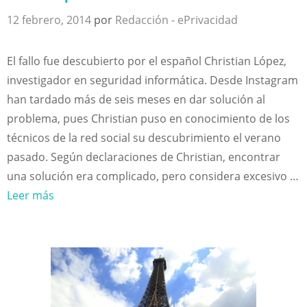
12 febrero, 2014
por
Redacción - ePrivacidad
El fallo fue descubierto por el español Christian López,
investigador en seguridad informática. Desde Instagram
han tardado más de seis meses en dar solución al
problema, pues Christian puso en conocimiento de los
técnicos de la red social su descubrimiento el verano
pasado. Según declaraciones de Christian, encontrar
una solución era complicado, pero considera excesivo …
Leer más