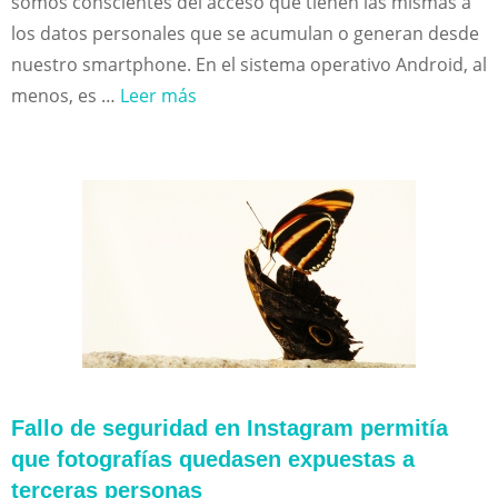
somos conscientes del acceso que tienen las mismas a
los datos personales que se acumulan o generan desde
nuestro smartphone. En el sistema operativo Android, al
menos, es …
Leer más
Fallo de seguridad en Instagram permitía
que fotografías quedasen expuestas a
terceras personas