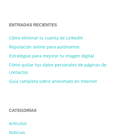
ENTRADAS RECIENTES
Cómo eliminar tu cuenta de LinkedIn
Reputación online para autónomos
Estrategias para mejorar tu imagen digital
Cómo quitar tus datos personales de páginas de
contactos
Guía completa sobre anonimato en Internet
CATEGORÍAS
Artículos
Noticias