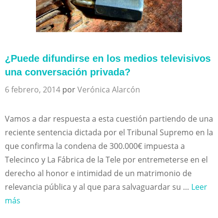
¿Puede difundirse en los medios televisivos
una conversación privada?
6 febrero, 2014
por
Verónica Alarcón
Vamos a dar respuesta a esta cuestión partiendo de una
reciente sentencia dictada por el Tribunal Supremo en la
que confirma la condena de 300.000€ impuesta a
Telecinco y La Fábrica de la Tele por entremeterse en el
derecho al honor e intimidad de un matrimonio de
relevancia pública y al que para salvaguardar su …
Leer
más