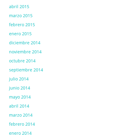
abril 2015
marzo 2015
febrero 2015
enero 2015
diciembre 2014
noviembre 2014
octubre 2014
septiembre 2014
julio 2014
junio 2014
mayo 2014
abril 2014
marzo 2014
febrero 2014
enero 2014