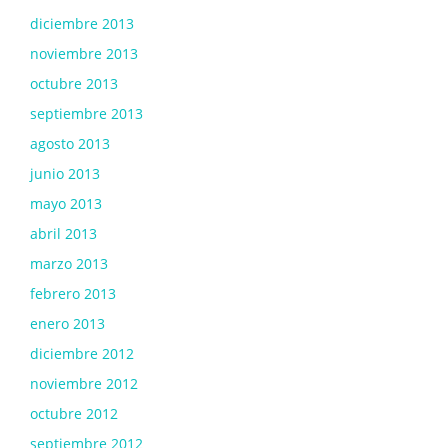
diciembre 2013
noviembre 2013
octubre 2013
septiembre 2013
agosto 2013
junio 2013
mayo 2013
abril 2013
marzo 2013
febrero 2013
enero 2013
diciembre 2012
noviembre 2012
octubre 2012
septiembre 2012