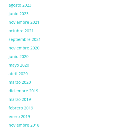
agosto 2023
junio 2023
noviembre 2021
octubre 2021
septiembre 2021
noviembre 2020
junio 2020
mayo 2020
abril 2020
marzo 2020
diciembre 2019
marzo 2019
febrero 2019
enero 2019
noviembre 2018