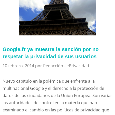
Google.fr ya muestra la sanción por no
respetar la privacidad de sus usuarios
10 febrero, 2014
por
Redacción - ePrivacidad
Nuevo capítulo en la polémica que enfrenta a la
multinacional Google y el derecho a la protección de
datos de los ciudadanos de la Unión Europea. Son varias
las autoridades de control en la materia que han
examinado el cambio en las políticas de privacidad que