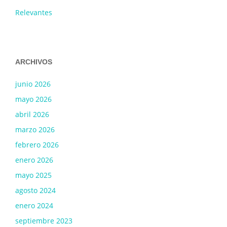
Relevantes
ARCHIVOS
junio 2026
mayo 2026
abril 2026
marzo 2026
febrero 2026
enero 2026
mayo 2025
agosto 2024
enero 2024
septiembre 2023