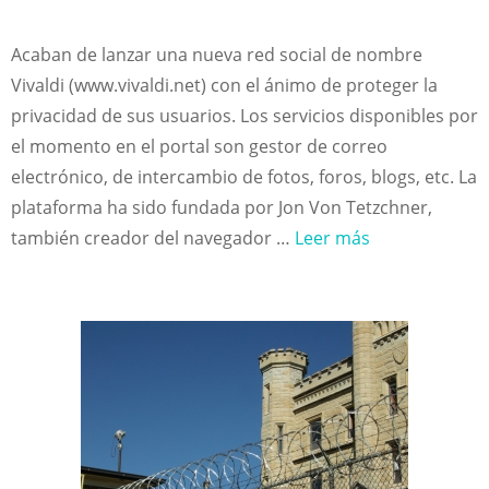
Acaban de lanzar una nueva red social de nombre
Vivaldi (www.vivaldi.net) con el ánimo de proteger la
privacidad de sus usuarios. Los servicios disponibles por
el momento en el portal son gestor de correo
electrónico, de intercambio de fotos, foros, blogs, etc. La
plataforma ha sido fundada por Jon Von Tetzchner,
también creador del navegador …
Leer más