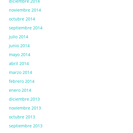
diciembre 2014
noviembre 2014
octubre 2014
septiembre 2014
julio 2014
junio 2014
mayo 2014
abril 2014
marzo 2014
febrero 2014
enero 2014
diciembre 2013
noviembre 2013
octubre 2013
septiembre 2013