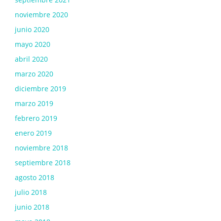
noviembre 2020
junio 2020
mayo 2020
abril 2020
marzo 2020
diciembre 2019
marzo 2019
febrero 2019
enero 2019
noviembre 2018
septiembre 2018
agosto 2018
julio 2018
junio 2018