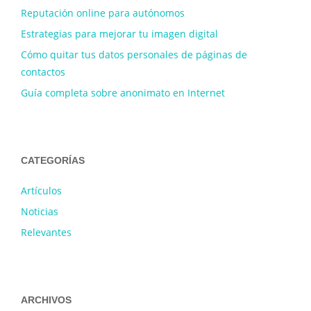
Reputación online para autónomos
Estrategias para mejorar tu imagen digital
Cómo quitar tus datos personales de páginas de
contactos
Guía completa sobre anonimato en Internet
CATEGORÍAS
Artículos
Noticias
Relevantes
ARCHIVOS