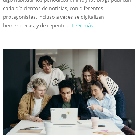
cada día cientos de noticias, con diferentes
protagonistas. Incluso a veces se digitalizan
hemerotecas, y de repente …
Leer más