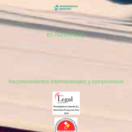
En nuestro blog
Cómo eliminar tu cuenta de LinkedIn
Reputación online para autónomos
Reconocimientos internacionales y compromisos