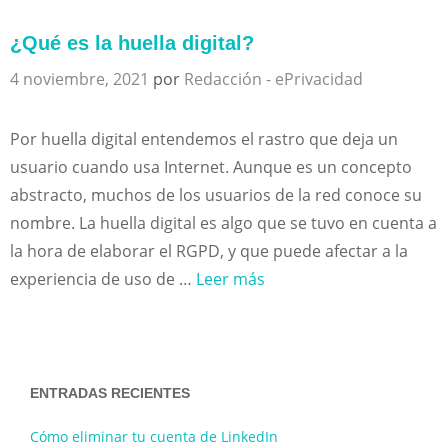
¿Qué es la huella digital?
4 noviembre, 2021
por
Redacción - ePrivacidad
Por huella digital entendemos el rastro que deja un
usuario cuando usa Internet. Aunque es un concepto
abstracto, muchos de los usuarios de la red conoce su
nombre. La huella digital es algo que se tuvo en cuenta a
la hora de elaborar el RGPD, y que puede afectar a la
experiencia de uso de …
Leer más
ENTRADAS RECIENTES
Cómo eliminar tu cuenta de LinkedIn