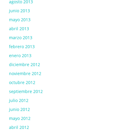
agosto 2013
junio 2013
mayo 2013
abril 2013
marzo 2013
febrero 2013
enero 2013
diciembre 2012
noviembre 2012
octubre 2012
septiembre 2012
julio 2012
junio 2012
mayo 2012
abril 2012