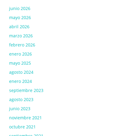
junio 2026
mayo 2026
abril 2026
marzo 2026
febrero 2026
enero 2026
mayo 2025
agosto 2024
enero 2024
septiembre 2023
agosto 2023
junio 2023
noviembre 2021
octubre 2021
septiembre 2021