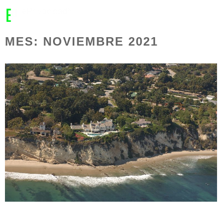
MENU
MES:
NOVIEMBRE 2021