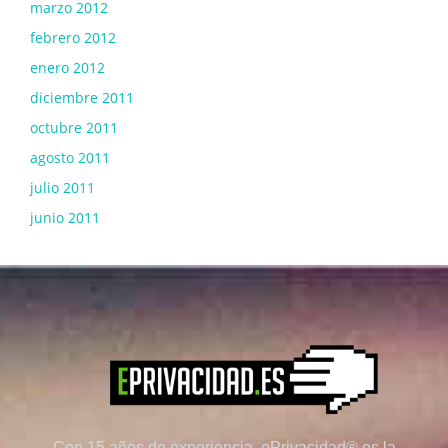
marzo 2012
febrero 2012
enero 2012
diciembre 2011
octubre 2011
agosto 2011
julio 2011
junio 2011
Con 15 años de experiencia, ePrivacidad® es la