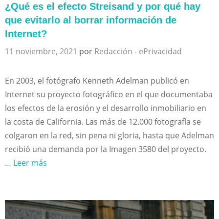
¿Qué es el efecto Streisand y por qué hay
que evitarlo al borrar información de
Internet?
11 noviembre, 2021
por
Redacción - ePrivacidad
En 2003, el fotógrafo Kenneth Adelman publicó en
Internet su proyecto fotográfico en el que documentaba
los efectos de la erosión y el desarrollo inmobiliario en
la costa de California. Las más de 12.000 fotografía se
colgaron en la red, sin pena ni gloria, hasta que Adelman
recibió una demanda por la Imagen 3580 del proyecto.
…
Leer más