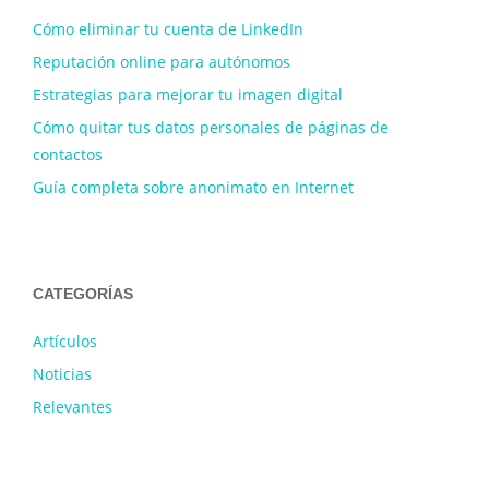
Cómo eliminar tu cuenta de LinkedIn
Reputación online para autónomos
Estrategias para mejorar tu imagen digital
Cómo quitar tus datos personales de páginas de
contactos
Guía completa sobre anonimato en Internet
CATEGORÍAS
Artículos
Noticias
Relevantes