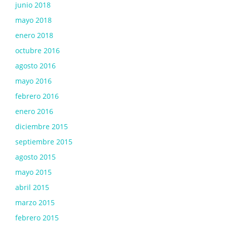
junio 2018
mayo 2018
enero 2018
octubre 2016
agosto 2016
mayo 2016
febrero 2016
enero 2016
diciembre 2015
septiembre 2015
agosto 2015
mayo 2015
abril 2015
marzo 2015
febrero 2015