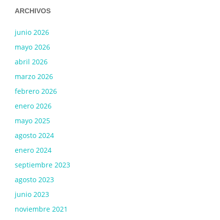
ARCHIVOS
junio 2026
mayo 2026
abril 2026
marzo 2026
febrero 2026
enero 2026
mayo 2025
agosto 2024
enero 2024
septiembre 2023
agosto 2023
junio 2023
noviembre 2021