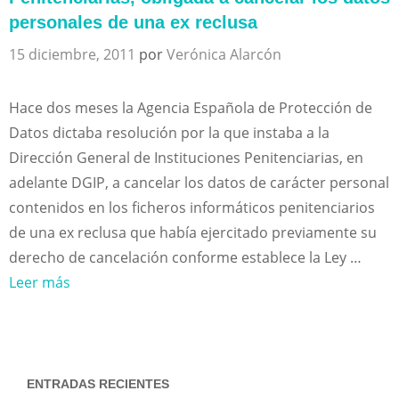
personales de una ex reclusa
15 diciembre, 2011
por
Verónica Alarcón
Hace dos meses la Agencia Española de Protección de
Datos dictaba resolución por la que instaba a la
Dirección General de Instituciones Penitenciarias, en
adelante DGIP, a cancelar los datos de carácter personal
contenidos en los ficheros informáticos penitenciarios
de una ex reclusa que había ejercitado previamente su
derecho de cancelación conforme establece la Ley …
Leer más
ENTRADAS RECIENTES