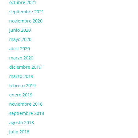
octubre 2021
septiembre 2021
noviembre 2020
junio 2020
mayo 2020
abril 2020
marzo 2020
diciembre 2019
marzo 2019
febrero 2019
enero 2019
noviembre 2018
septiembre 2018
agosto 2018
julio 2018