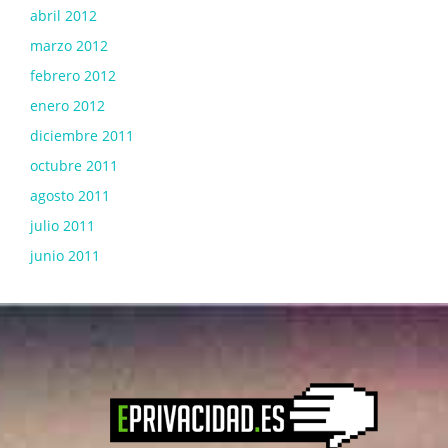
abril 2012
marzo 2012
febrero 2012
enero 2012
diciembre 2011
octubre 2011
agosto 2011
julio 2011
junio 2011