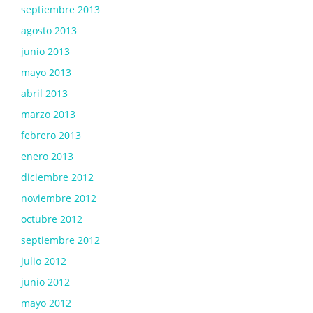
septiembre 2013
agosto 2013
junio 2013
mayo 2013
abril 2013
marzo 2013
febrero 2013
enero 2013
diciembre 2012
noviembre 2012
octubre 2012
septiembre 2012
julio 2012
junio 2012
mayo 2012