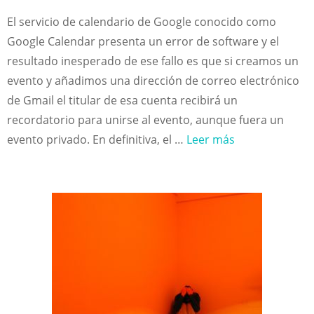
El servicio de calendario de Google conocido como
Google Calendar presenta un error de software y el
resultado inesperado de ese fallo es que si creamos un
evento y añadimos una dirección de correo electrónico
de Gmail el titular de esa cuenta recibirá un
recordatorio para unirse al evento, aunque fuera un
evento privado. En definitiva, el …
Leer más