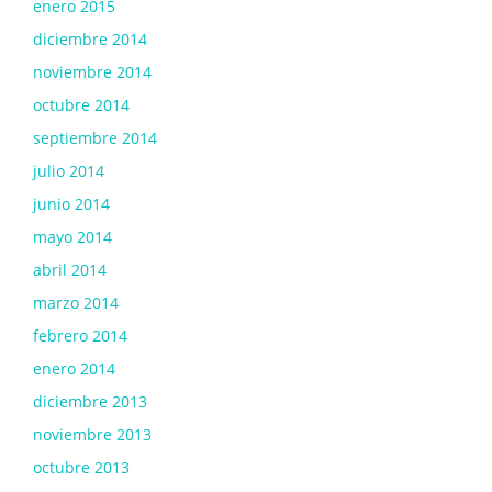
enero 2015
diciembre 2014
noviembre 2014
octubre 2014
septiembre 2014
julio 2014
junio 2014
mayo 2014
abril 2014
marzo 2014
febrero 2014
enero 2014
diciembre 2013
noviembre 2013
octubre 2013