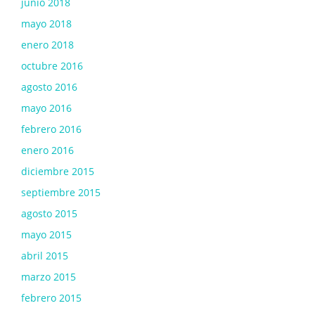
junio 2018
mayo 2018
enero 2018
octubre 2016
agosto 2016
mayo 2016
febrero 2016
enero 2016
diciembre 2015
septiembre 2015
agosto 2015
mayo 2015
abril 2015
marzo 2015
febrero 2015