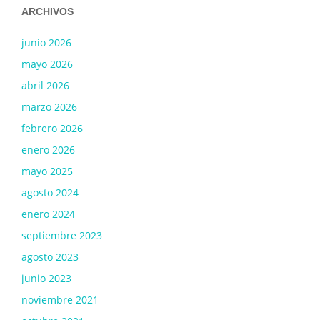
ARCHIVOS
junio 2026
mayo 2026
abril 2026
marzo 2026
febrero 2026
enero 2026
mayo 2025
agosto 2024
enero 2024
septiembre 2023
agosto 2023
junio 2023
noviembre 2021