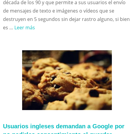
década de los 90 y que permite a sus usuarios el envío
de mensajes de texto e imágenes o vídeos que se
destruyen en 5 segundos sin dejar rastro alguno, si bien
es …
Leer más
Usuarios ingleses demandan a Google por