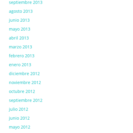
septiembre 2013
agosto 2013
junio 2013
mayo 2013
abril 2013
marzo 2013
febrero 2013
enero 2013
diciembre 2012
noviembre 2012
octubre 2012
septiembre 2012
julio 2012
junio 2012
mayo 2012