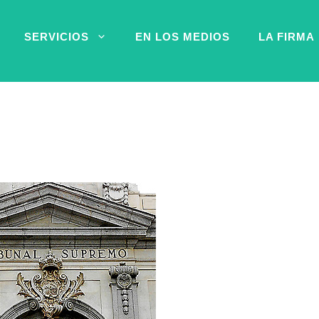
SERVICIOS
EN LOS MEDIOS
LA FIRMA