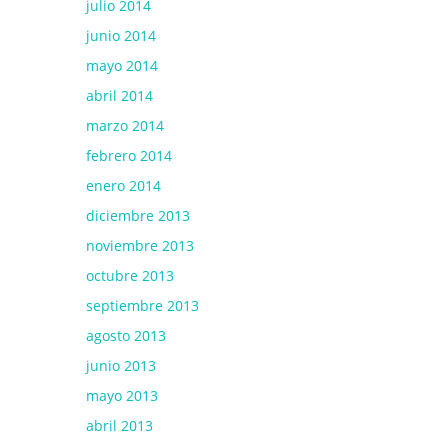
julio 2014
junio 2014
mayo 2014
abril 2014
marzo 2014
febrero 2014
enero 2014
diciembre 2013
noviembre 2013
octubre 2013
septiembre 2013
agosto 2013
junio 2013
mayo 2013
abril 2013