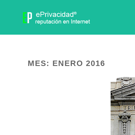
MES:
ENERO 2016