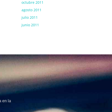
octubre 2011
agosto 2011
julio 2011
junio 2011
 en la