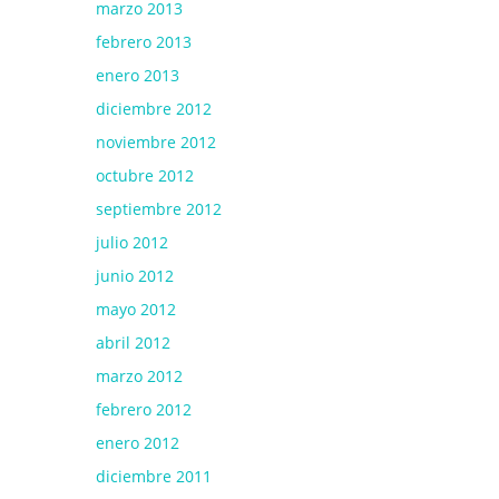
marzo 2013
febrero 2013
enero 2013
diciembre 2012
noviembre 2012
octubre 2012
septiembre 2012
julio 2012
junio 2012
mayo 2012
abril 2012
marzo 2012
febrero 2012
enero 2012
diciembre 2011