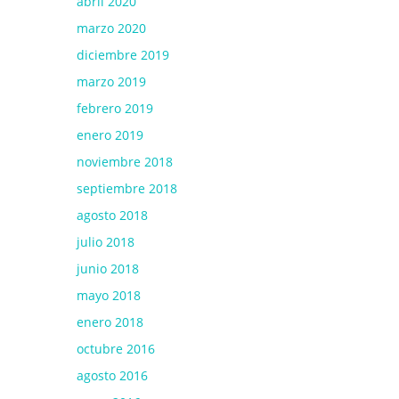
abril 2020
marzo 2020
diciembre 2019
marzo 2019
febrero 2019
enero 2019
noviembre 2018
septiembre 2018
agosto 2018
julio 2018
junio 2018
mayo 2018
enero 2018
octubre 2016
agosto 2016