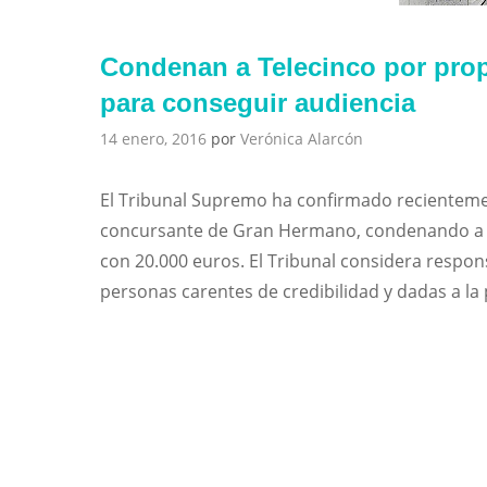
Condenan a Telecinco por propi
para conseguir audiencia
14 enero, 2016
por
Verónica Alarcón
El Tribunal Supremo ha confirmado recientement
concursante de Gran Hermano, condenando a Te
con 20.000 euros. El Tribunal considera respons
personas carentes de credibilidad y dadas a l