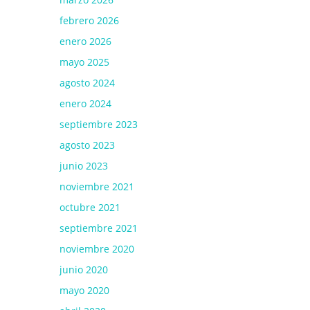
febrero 2026
enero 2026
mayo 2025
agosto 2024
enero 2024
septiembre 2023
agosto 2023
junio 2023
noviembre 2021
octubre 2021
septiembre 2021
noviembre 2020
junio 2020
mayo 2020