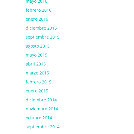
mayo 2016
febrero 2016
enero 2016
diciembre 2015
septiembre 2015
agosto 2015
mayo 2015
abril 2015
marzo 2015
febrero 2015
enero 2015
diciembre 2014
noviembre 2014
octubre 2014
septiembre 2014