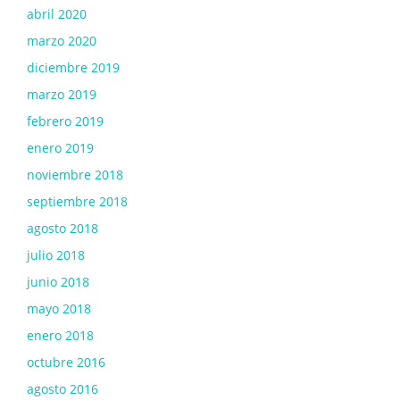
abril 2020
marzo 2020
diciembre 2019
marzo 2019
febrero 2019
enero 2019
noviembre 2018
septiembre 2018
agosto 2018
julio 2018
junio 2018
mayo 2018
enero 2018
octubre 2016
agosto 2016