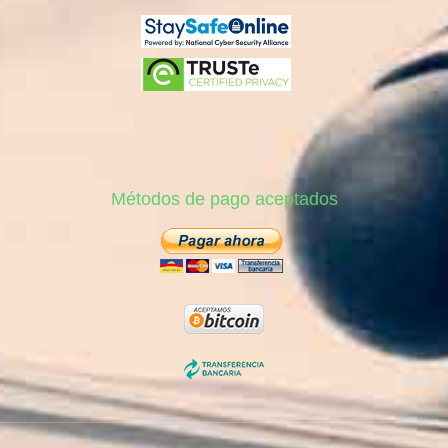
Métodos de pago aceptados