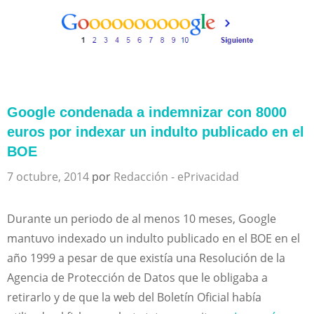
Google condenada a indemnizar con 8000
euros por indexar un indulto publicado en el
BOE
7 octubre, 2014
por
Redacción - ePrivacidad
Durante un periodo de al menos 10 meses, Google
mantuvo indexado un indulto publicado en el BOE en el
año 1999 a pesar de que existía una Resolución de la
Agencia de Protección de Datos que le obligaba a
retirarlo y de que la web del Boletín Oficial había