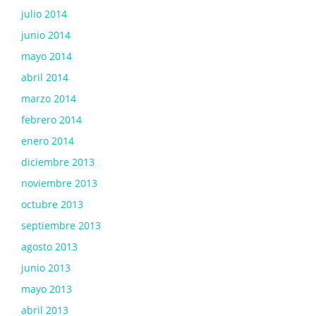
julio 2014
junio 2014
mayo 2014
abril 2014
marzo 2014
febrero 2014
enero 2014
diciembre 2013
noviembre 2013
octubre 2013
septiembre 2013
agosto 2013
junio 2013
mayo 2013
abril 2013