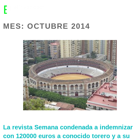
MENU
MES:
OCTUBRE 2014
La revista Semana condenada a indemnizar
con 120000 euros a conocido torero y a su