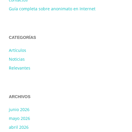
Guía completa sobre anonimato en Internet
CATEGORÍAS
Artículos
Noticias
Relevantes
ARCHIVOS
junio 2026
mayo 2026
abril 2026