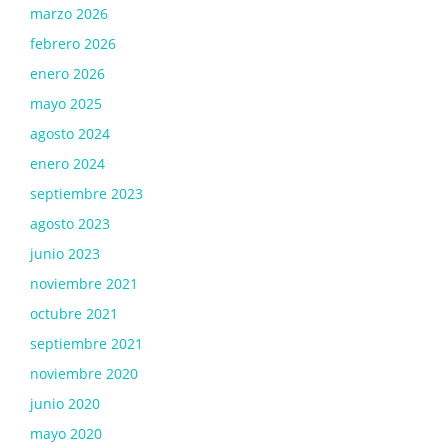
marzo 2026
febrero 2026
enero 2026
mayo 2025
agosto 2024
enero 2024
septiembre 2023
agosto 2023
junio 2023
noviembre 2021
octubre 2021
septiembre 2021
noviembre 2020
junio 2020
mayo 2020