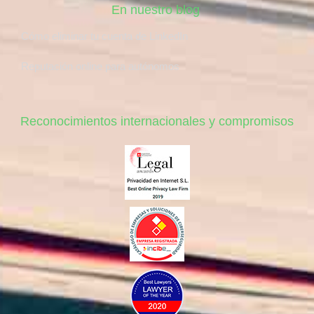
En nuestro blog
Cómo eliminar tu cuenta de LinkedIn
Reputación online para autónomos
Reconocimientos internacionales y compromisos