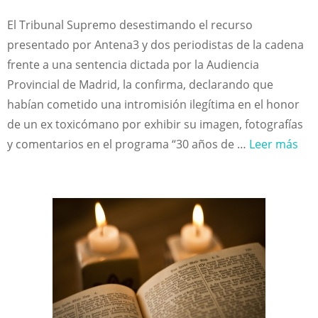
El Tribunal Supremo desestimando el recurso
presentado por Antena3 y dos periodistas de la cadena
frente a una sentencia dictada por la Audiencia
Provincial de Madrid, la confirma, declarando que
habían cometido una intromisión ilegítima en el honor
de un ex toxicómano por exhibir su imagen, fotografías
y comentarios en el programa “30 años de …
Leer más