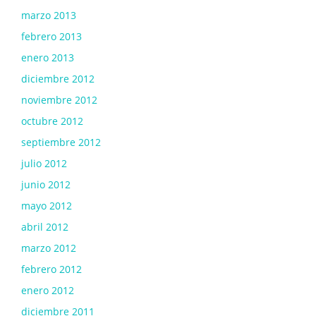
marzo 2013
febrero 2013
enero 2013
diciembre 2012
noviembre 2012
octubre 2012
septiembre 2012
julio 2012
junio 2012
mayo 2012
abril 2012
marzo 2012
febrero 2012
enero 2012
diciembre 2011