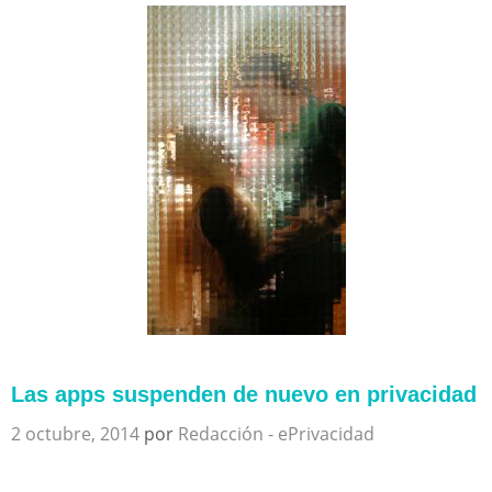
Las apps suspenden de nuevo en privacidad
2 octubre, 2014
por
Redacción - ePrivacidad