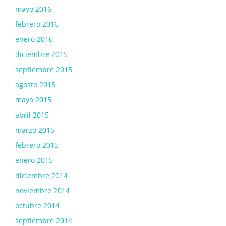
mayo 2016
febrero 2016
enero 2016
diciembre 2015
septiembre 2015
agosto 2015
mayo 2015
abril 2015
marzo 2015
febrero 2015
enero 2015
diciembre 2014
noviembre 2014
octubre 2014
septiembre 2014