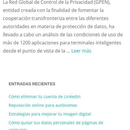
La Red Global de Control de la Privacidad (GPEN),
entidad creada con la finalidad de fomentar la
cooperación transfronteriza entre las diferentes
autoridades en materia de protección de datos, ha
llevado a cabo un análisis de las condiciones de uso de
más de 1200 aplicaciones para terminales inteligentes
desde el punto de vista de la …
Leer más
ENTRADAS RECIENTES
Cómo eliminar tu cuenta de LinkedIn
Reputación online para autónomos
Estrategias para mejorar tu imagen digital
Cómo quitar tus datos personales de páginas de
contactos