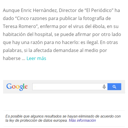
Aunque Enric Hernàndez, Director de “El Periódico” ha
dado “Cinco razones para publicar la fotografía de
Teresa Romero”, enferma por el virus del ébola, en su
habitación del hospital, se puede afirmar por otro lado
que hay una razón para no hacerlo: es ilegal. En otras
palabras, si la afectada demandase al medio por
haberse …
Leer más