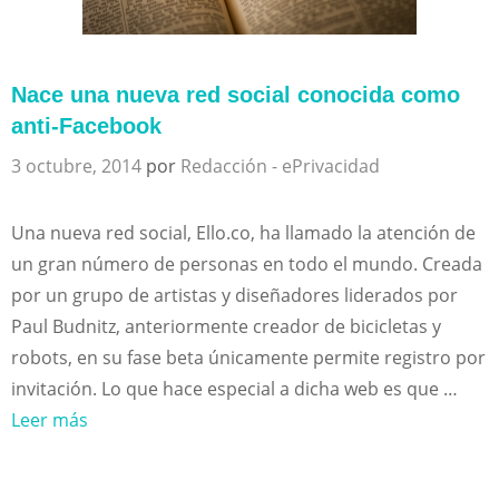
Nace una nueva red social conocida como
anti-Facebook
3 octubre, 2014
por
Redacción - ePrivacidad
Una nueva red social, Ello.co, ha llamado la atención de
un gran número de personas en todo el mundo. Creada
por un grupo de artistas y diseñadores liderados por
Paul Budnitz, anteriormente creador de bicicletas y
robots, en su fase beta únicamente permite registro por
invitación. Lo que hace especial a dicha web es que …
Leer más