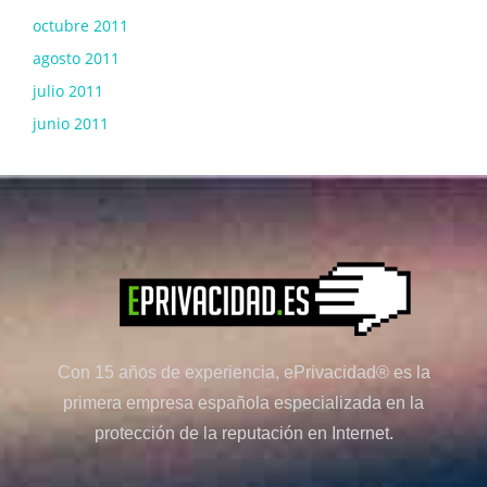
octubre 2011
agosto 2011
julio 2011
junio 2011
Con 15 años de experiencia, ePrivacidad® es la
primera empresa española especializada en la
protección de la reputación en Internet.